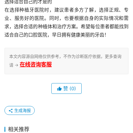
选择适合自己的才是的
在选择种植牙医院时，建议患者多方了解，选择正规、专
业、服务好的医院。同时，也要根据自身的实际情况和需
求，选择合适的种植体和治疗方案。希望每位患者都能找到
适合自己的口腔医院，早日拥有健康美丽的牙齿！
本文内容源自网络仅供参考，不作为诊断医疗依据，更多查询
在线咨询客服
请 →
赞
(0)
生成海报
相关推荐