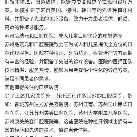
们技术精湛，服务热情，能够为患者提供个性化的诊疗方
案。医院引进了来自英国、德国、韩国等的先进种植牙材
料，并配备了先进的诊疗设备，致力于为患者提供、舒适、
高效的种植牙服务。
苏州品瑞元和口腔医院：成人儿童口腔诊疗的理想选择
苏州品瑞元和口腔医院致力于为成人和儿童提供全方位的口
腔诊疗服务。医院在种植牙、牙齿矫正、根管治疗等方面拥
有丰富的经验，并配备了先进的诊疗设备。医院的医师团队
技术精湛，服务热情，能够为患者提供个性化的诊疗方案，
满足不同患者的需求。
其他值得关注的口腔医院
除了上述几家医院外，苏州还有许多其他的口腔医院，例
如：晋城苏州达拉斯美容医院、苏州江南、苏州昆山鲸华口
腔医院、江苏苏州美奥口腔医院、苏州大学附属儿童医院、
苏州康美美容口腔医院等。这些医院在种植牙领域也拥有丰
富的经验和先进的技术，值得患者信赖。