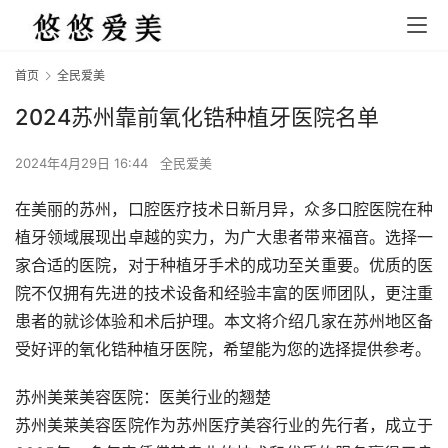
首页
全民爱美
2024苏州靠前氧化锆种植牙医院名单
2024年4月29日 16:44
全民爱美
在美丽的苏州，口腔医疗技术日新月异，众多口腔医院在种
植牙领域展现出卓越的实力，为广大患者带来福音。选择一
家合适的医院，对于种植牙手术的成功至关重要。优质的医
院不仅拥有先进的技术设备和经验丰富的医师团队，更注重
患者的就诊体验和术后护理。本文将介绍几家在苏州地区备
受好评的氧化锆种植牙医院，希望能为您的选择提供参考。
苏州美莱美容医院：医美行业的翘楚
苏州美莱美容医院作为苏州医疗美容行业的先行者，成立于