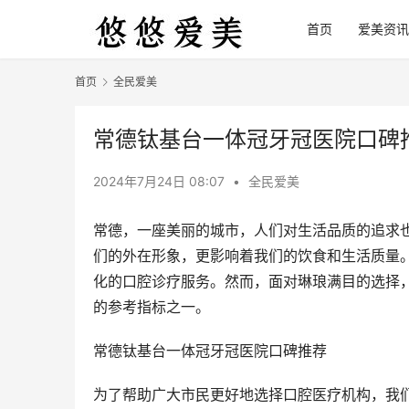
首页
爱美资讯
首页
全民爱美
常德钛基台一体冠牙冠医院口碑推
2024年7月24日 08:07
•
全民爱美
常德，一座美丽的城市，人们对生活品质的追求
们的外在形象，更影响着我们的饮食和生活质量
化的口腔诊疗服务。然而，面对琳琅满目的选择
的参考指标之一。
常德钛基台一体冠牙冠医院口碑推荐
为了帮助广大市民更好地选择口腔医疗机构，我们