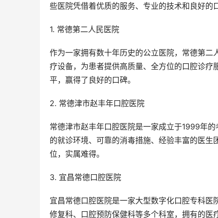
些医院凭借着优质的服务、专业的技术和良好的
1. 常德第二人民医院
作为一家拥有数十年历史的公立医院，常德第二
疗设备，为患者提供高质量、全方位的口腔诊疗服
平，赢得了良好的口碑。
2. 常德津市赵丰年口腔医院
常德津市赵丰年口腔医院是一家成立于1999年
的就诊环境、可靠的消毒措施、经验丰富的医生
位，实属难得。
3. 宜昌常德口腔医院
宜昌常德口腔医院是一家大型数字化口腔专科医
修复科、口腔预防保健科等多个科室，拥有的医