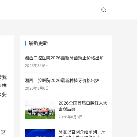
最新更新
湘西口腔医院2026最新牙齿矫正价格出炉
2026年8月6日
着我
湘西口腔医院2026最新种植牙价格出炉
多样
2026年8月6日
重要
2026全国首届口腔红人大
会观后感
2026年8月6日
牙友记官网介绍系列：牙
，这