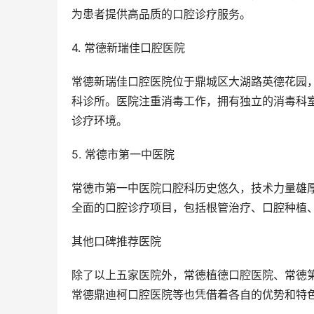
为患者提供高品质的口腔诊疗服务。
4. 常德新瑞佳口腔医院
常德新瑞佳口腔医院位于鼎城区大湖路英德花园
科诊所。医院注重消毒工作，拥有独立的消毒科
诊疗环境。
5. 常德市第一中医院
常德市第一中医院口腔科历史悠久，技术力量雄
全面的口腔诊疗项目，包括根管治疗、口腔种植
其他口碑推荐医院
除了以上五家医院外，常德植德口腔医院、常德
常德鼎迪柯口腔医院等也凭借着各自的优势和特