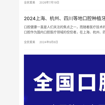
全民爱美
2026年7月19日
2024上海、杭州、四川等地口腔种植
口腔健康一直是人们关注的焦点之一，而随着医疗技术
口腔作为国内口腔医疗领域的佼佼者，在上海、杭州、
全民爱美
2024年9月6日