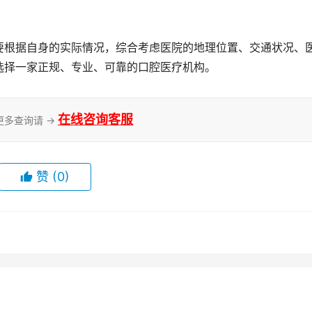
要根据自身的实际情况，综合考虑医院的地理位置、交通状况、
选择一家正规、专业、可靠的口腔医疗机构。
在线咨询客服
更多查询请 →
赞
(0)