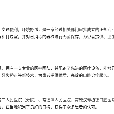
，交通便利，环境舒适，是一家经过相关部门审批成立的正规专
室和打包室，并对已消毒的器械进行无菌保存，为患者提供、卫
厚，拥有一支专业的医护团队，并配备了先进的医疗设备，能够
、牙齿矫正等新技术，为患者提供优质、高效的口腔诊疗服务。
第二人民医院（分院）、常德津人民医院、常德汉寿植德口腔医
色，在当地积累了良好的口碑，获得了众多患者的认可。