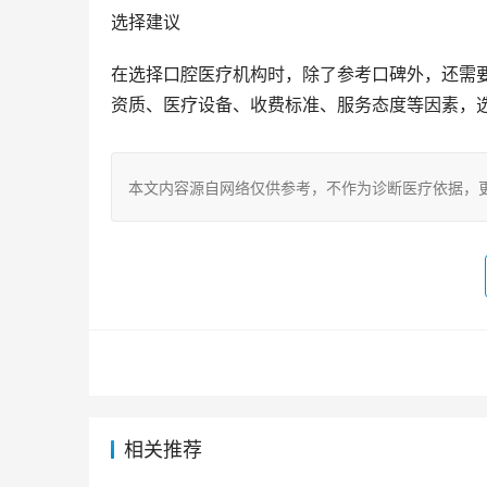
选择建议
在选择口腔医疗机构时，除了参考口碑外，还需
资质、医疗设备、收费标准、服务态度等因素，
本文内容源自网络仅供参考，不作为诊断医疗依据，
相关推荐