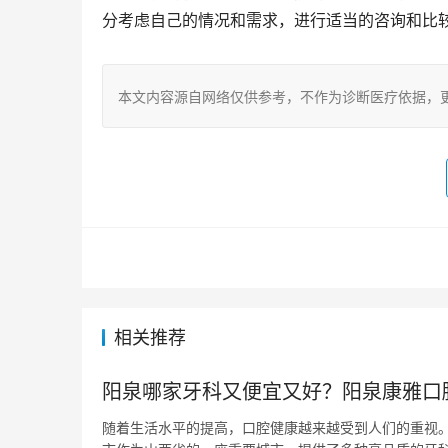
分考虑自己的情况和需求，进行适当的咨询和比
本文内容源自网络仅供参考，不作为诊断医疗依据，
相关推荐
阳泉哪家牙科又便宜又好？阳泉康雅口
随着生活水平的提高，口腔健康越来越受到人们的重视