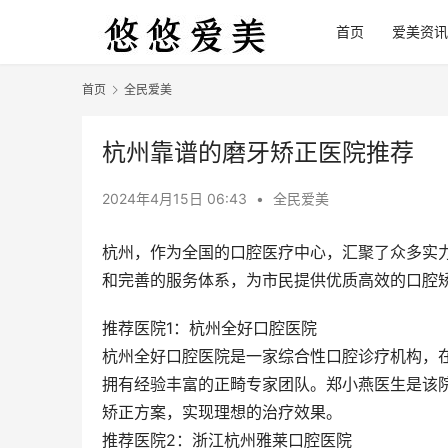
首页
爱美资讯
首页
全民爱美
杭州靠谱的磨牙矫正医院推荐
2024年4月15日 06:43
•
全民爱美
杭州，作为全国的口腔医疗中心，汇聚了众多实
和完善的服务体系，为市民提供优质高效的口腔
推荐医院1：杭州全好口腔医院
杭州全好口腔医院是一家综合性口腔诊疗机构，
拥有经验丰富的正畸专家团队。郑小燕医生是该
矫正方案，实现理想的治疗效果。
推荐医院2：浙江杭州雅莱口腔医院