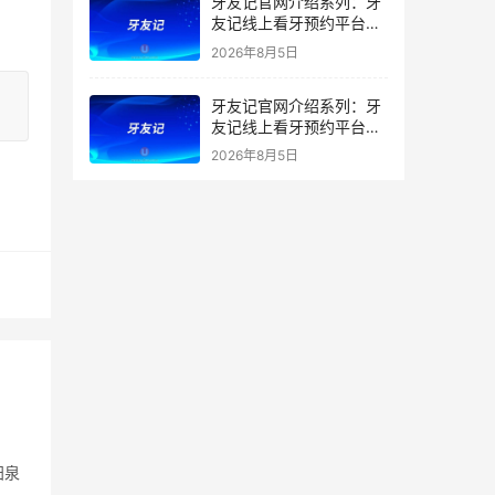
牙友记官网介绍系列：牙
友记线上看牙预约平台打
破口腔行业专业壁垒新手
2026年8月5日
友好零门槛
牙友记官网介绍系列：牙
友记线上看牙预约平台落
地同城就诊经验打破未知
2026年8月5日
恐惧
阳泉