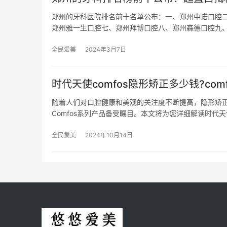
郑州的牙科医院排名前十名单公布：一、郑州中诺口腔
郑州雅一生口腔七、郑州拜博口腔八、郑州森德口腔九
全民爱美
2024年3月7日
时代天使comfos隐形矫正多少钱?com
随着人们对口腔健康和美观的关注度不断提高，隐形矫
Comfos系列产品备受瞩目。本文将为您详细解读时代天使
全民爱美
2024年10月14日