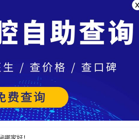
秘哪家好！