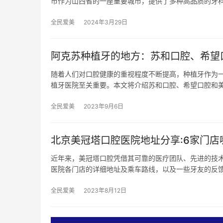
市作为山西省的一座重要城市，提供了多种高品质的牙
全民爱美
2024年3月29日
阿克苏种植牙的地方：苏和口腔、希望
随着人们对口腔健康的重视程度不断提高，种植牙作为
植牙医院至关重要。本文将介绍苏和口腔、希望口腔和
全民爱美
2023年9月6日
北京美冠塔口腔医院地址分享:6家门店
近年来，美冠塔口腔凭借其可靠的医疗团队、先进的技
医院各门店的详细地址及乘车路线，以及一些牙友的反馈。 
全民爱美
2023年8月12日