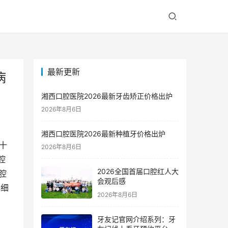
最新更新
病
湘西口腔医院2026最新牙齿矫正价格出炉
2026年8月6日
湘西口腔医院2026最新种植牙价格出炉
十
2026年8月6日
腔
2026全国首届口腔红人大
腔
会观后感
详细
2026年8月6日
牙友记官网介绍系列：牙