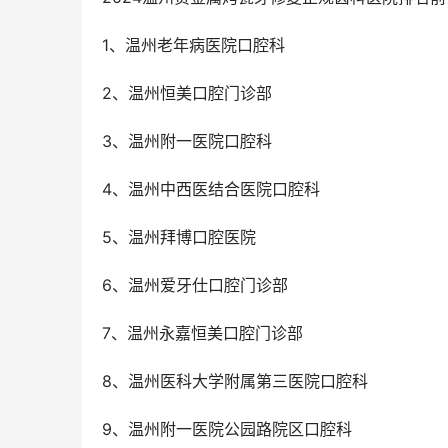
1、温州老年病医院口腔科
2、温州恒美口腔门诊部
3、温州附一医院口腔科
4、温州中西医结合医院口腔科
5、温州拜博口腔医院
6、温州爱牙仕口腔门诊部
7、温州永嘉恒美口腔门诊部
8、温州医科大学附属第三医院口腔科
9、温州附一医院公园路院区口腔科