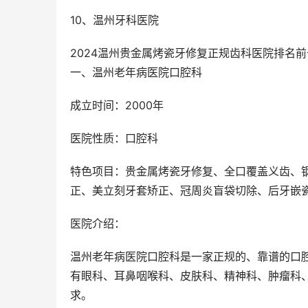
10、温州牙科医院
2024温州贵金属烤瓷牙修复正规齿科医院排名
一、温州老年病医院口腔科
成立时间：2000年
医院性质：口腔科
特色项目：贵金属烤瓷牙修复、全口覆盖义齿、
正、美立刻牙套矫正、冠周炎盲袋切除、后牙嵌
医院介绍：
温州老年病医院口腔科是一家正规的、靠谱的口
有眼科、耳鼻咽喉科、皮肤科、精神科、肿瘤科
求。