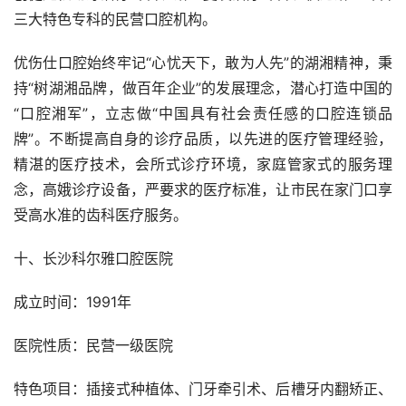
三大特色专科的民营口腔机构。
优伤仕口腔始终牢记“心忧天下，敢为人先”的湖湘精神，秉
持“树湖湘品牌，做百年企业”的发展理念，潜心打造中国的
“口腔湘军”，立志做“中国具有社会责任感的口腔连锁品
牌”。不断提高自身的诊疗品质，以先进的医疗管理经验，
精湛的医疗技术，会所式诊疗环境，家庭管家式的服务理
念，高娥诊疗设备，严要求的医疗标准，让市民在家门口享
受高水准的齿科医疗服务。
十、长沙科尔雅口腔医院
成立时间：1991年
医院性质：民营一级医院
特色项目：插接式种植体、门牙牵引术、后槽牙内翻矫正、