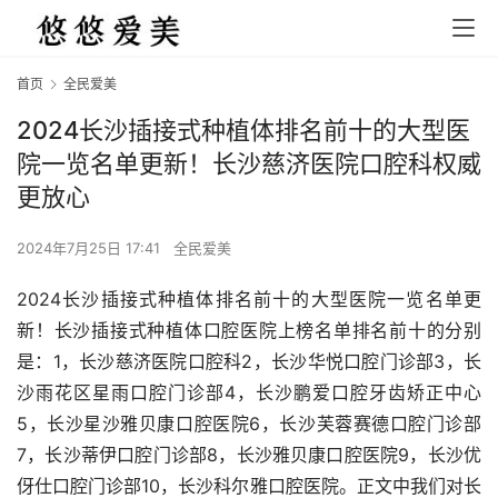
首页
全民爱美
2024长沙插接式种植体排名前十的大型医
院一览名单更新！长沙慈济医院口腔科权威
更放心
2024年7月25日 17:41
全民爱美
2024长沙插接式种植体排名前十的大型医院一览名单更
新！长沙插接式种植体口腔医院上榜名单排名前十的分别
是：1，长沙慈济医院口腔科2，长沙华悦口腔门诊部3，长
沙雨花区星雨口腔门诊部4，长沙鹏爱口腔牙齿矫正中心
5，长沙星沙雅贝康口腔医院6，长沙芙蓉赛德口腔门诊部
7，长沙蒂伊口腔门诊部8，长沙雅贝康口腔医院9，长沙优
伢仕口腔门诊部10，长沙科尔雅口腔医院。正文中我们对长