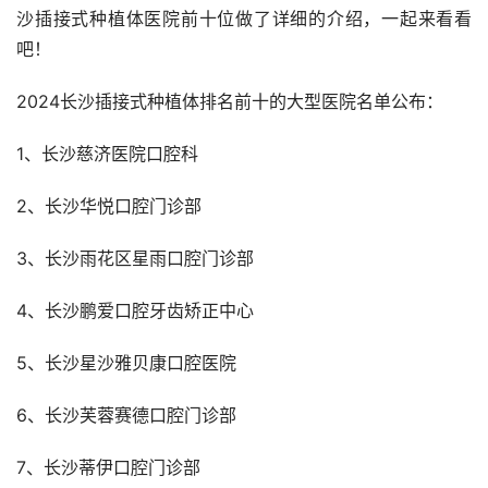
沙插接式种植体医院前十位做了详细的介绍，一起来看看
吧！
2024长沙插接式种植体排名前十的大型医院名单公布：
1、长沙慈济医院口腔科
2、长沙华悦口腔门诊部
3、长沙雨花区星雨口腔门诊部
4、长沙鹏爱口腔牙齿矫正中心
5、长沙星沙雅贝康口腔医院
6、长沙芙蓉赛德口腔门诊部
7、长沙蒂伊口腔门诊部