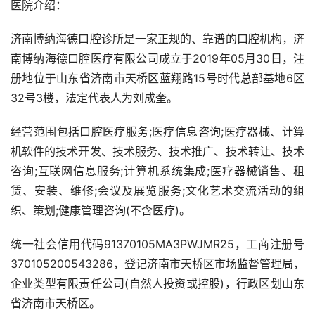
医院介绍：
济南博纳海德口腔诊所是一家正规的、靠谱的口腔机构，济
南博纳海德口腔医疗有限公司成立于2019年05月30日，注
册地位于山东省济南市天桥区蓝翔路15号时代总部基地6区
32号3楼，法定代表人为刘成奎。
经营范围包括口腔医疗服务;医疗信息咨询;医疗器械、计算
机软件的技术开发、技术服务、技术推广、技术转让、技术
咨询;互联网信息服务;计算机系统集成;医疗器械销售、租
赁、安装、维修;会议及展览服务;文化艺术交流活动的组
织、策划;健康管理咨询(不含医疗)。
统一社会信用代码91370105MA3PWJMR25，工商注册号
370105200543286，登记济南市天桥区市场监督管理局，
企业类型有限责任公司(自然人投资或控股)，行政区划山东
省济南市天桥区。