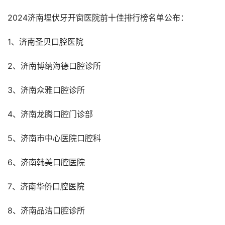
2024济南埋伏牙开窗医院前十佳排行榜名单公布：
1、济南圣贝口腔医院
2、济南博纳海德口腔诊所
3、济南众雅口腔诊所
4、济南龙腾口腔门诊部
5、济南市中心医院口腔科
6、济南韩美口腔医院
7、济南华侨口腔医院
8、济南品洁口腔诊所