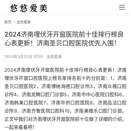
首页
全民爱美
2024济南埋伏牙开窗医院前十佳排行榜良
心表更新！济南圣贝口腔医院优先入围！
2024年5月25日 07:01
全民爱美
2024济南埋伏牙开窗医院前十佳排行榜良心表更新！济南
埋伏牙开窗口腔医院上榜名单排名前十的分别是：1，济南
圣贝口腔医院2，济南博纳海德口腔诊所3，济南众雅口腔
诊所4，济南龙腾口腔门诊部5，济南市中心医院口腔科6，
济南韩美口腔医院7，济南华侨口腔医院8，济南品洁口腔
诊所9，济南齐鲁医院口腔科10，济南美维乐口腔门诊部。
正文中我们对济南埋伏牙开窗医院前十位做了详细的介绍，
一起来看看吧！