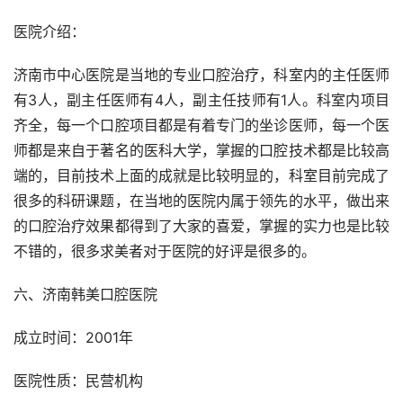
医院介绍：
济南市中心医院是当地的专业口腔治疗，科室内的主任医师
有3人，副主任医师有4人，副主任技师有1人。科室内项目
齐全，每一个口腔项目都是有着专门的坐诊医师，每一个医
师都是来自于著名的医科大学，掌握的口腔技术都是比较高
端的，目前技术上面的成就是比较明显的，科室目前完成了
很多的科研课题，在当地的医院内属于领先的水平，做出来
的口腔治疗效果都得到了大家的喜爱，掌握的实力也是比较
不错的，很多求美者对于医院的好评是很多的。
六、济南韩美口腔医院
成立时间：2001年
医院性质：民营机构