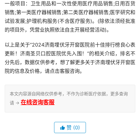
一般项目：卫生用品和一次性使用医疗用品销售;日用百货
销售;第一类医疗器械销售;第二类医疗器械销售;医学研究和
试验发展;护理机构服务(不含医疗服务)。(除依法须经批准
的项目外，凭营业执照依法自主开展经营活动)。
以上是关于”2024济南埋伏牙开窗医院前十佳排行榜良心表
更新！济南圣贝口腔医院优先入围！”的相关介绍，排名不
分先后，数据仅供参考，想了解更多关于济南埋伏牙开窗医
院的信息及价格，请点击客服咨询。
本文内容源自网络仅供参考，不作为诊断医疗依据，更多查询
在线咨询客服
请 →
赞
(0)