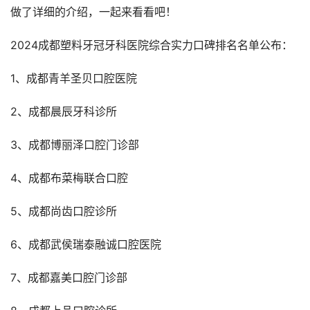
做了详细的介绍，一起来看看吧！
2024成都塑料牙冠牙科医院综合实力口碑排名名单公布：
1、成都青羊圣贝口腔医院
2、成都晨辰牙科诊所
3、成都博丽泽口腔门诊部
4、成都布菜梅联合口腔
5、成都尚齿口腔诊所
6、成都武侯瑞泰融诚口腔医院
7、成都嘉美口腔门诊部