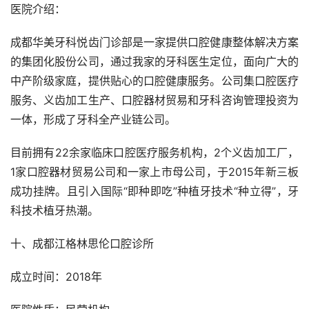
医院介绍：
成都华美牙科悦齿门诊部是一家提供口腔健康整体解决方案
的集团化股份公司，通过我家的牙科医生定位，面向广大的
中产阶级家庭，提供贴心的口腔健康服务。公司集口腔医疗
服务、义齿加工生产、口腔器材贸易和牙科咨询管理投资为
一体，形成了牙科全产业链公司。
目前拥有22余家临床口腔医疗服务机构，2个义齿加工厂，
1家口腔器材贸易公司和一家上市母公司，于2015年新三板
成功挂牌。且引入国际“即种即吃”种植牙技术“种立得”，牙
科技术植牙热潮。
十、成都江格林思伦口腔诊所
成立时间：2018年