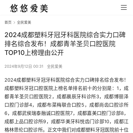
首页
全民爱美
2024成都塑料牙冠牙科医院综合实力口碑
排名综合发布！成都青羊圣贝口腔医院
TOP10上榜理由公开
2024年9月12日 00:31
全民爱美
2024成都塑料牙冠牙科医院综合实力口碑排名综合发布！
成都塑料牙冠口腔医院上榜名单排名前十的分别是：1，成
都青羊圣贝口腔医院2，成都晨辰牙科诊所3，成都博丽泽
口腔门诊部4，成都布菜梅联合口腔5，成都尚齿口腔诊所
6，成都武侯瑞泰融诚口腔医院7，成都嘉美口腔门诊部8，
成都上品口腔诊所9，成都华美牙科悦齿门诊部10，成都江
格林思伦口腔诊所。正文中我们对成都塑料牙冠医院前十位