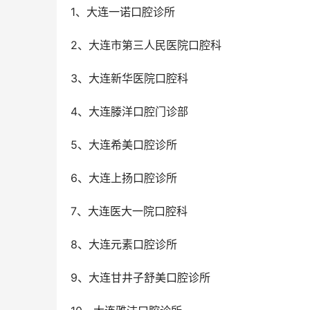
1、大连一诺口腔诊所
2、大连市第三人民医院口腔科
3、大连新华医院口腔科
4、大连滕洋口腔门诊部
5、大连希美口腔诊所
6、大连上扬口腔诊所
7、大连医大一院口腔科
8、大连元素口腔诊所
9、大连甘井子舒美口腔诊所