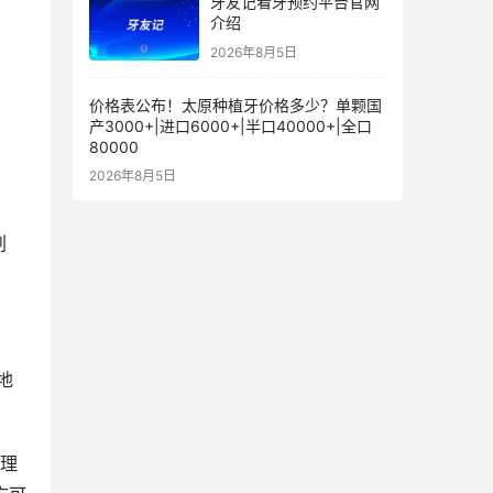
牙友记看牙预约平台官网
介绍
2026年8月5日
价格表公布！太原种植牙价格多少？单颗国
产3000+|进口6000+|半口40000+|全口
80000
2026年8月5日
刮
地
管理