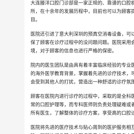
大连滕洋口腔门诊部是一家正规的、靠谱的口腔机
所，在十余年的发展历程中，目前也可以为顾客
目。
医院还引进了意大利深圳的预真空消毒设备，可
保了顾客在诊疗过程中的没问题问题。医院采用
境，对于顾客的信息也进行严格的保密。
院内的医生团队是由具有着丰富临床经验的专业
的海外医学教育背景，掌握着先进的诊疗技术，
会受到其他人的打扰，营造出一种舒适的诊疗氛
顾客在医院内进行诊疗的过程中，采取的是全科
常的口腔护理等，而专科医师则负责处理疑难或
所有医生，了解整体的诊疗方案，享受高的口腔
医院将先进的医疗技术与贴心周到的医护服务相