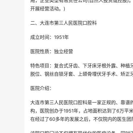
局，企业类型有限责任公司(自然人投资或控股)
开展经营活动。)
二、大连市第三人民医院口腔科
成立时间：1951年
医院性质：独立经营
特色项目：复合式牙齿、下牙床牙根外露、种植
脱位、钢丝自锁牙套、上颌骨埋伏牙手术、矫正
医院介绍：
大连市第三人民医院口腔科是一家正规的、靠谱
构，医院创办于1951年，占地面积达到了6万平米
在经过了60多年的发展之后，不仅院内的医生