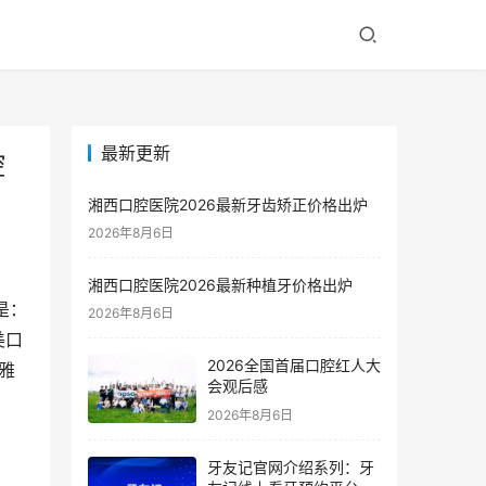
最新更新
腔
湘西口腔医院2026最新牙齿矫正价格出炉
2026年8月6日
湘西口腔医院2026最新种植牙价格出炉
是：
2026年8月6日
美口
2026全国首届口腔红人大
雅
会观后感
2026年8月6日
牙友记官网介绍系列：牙