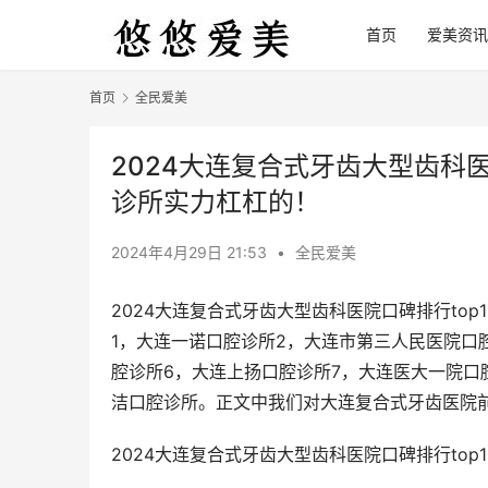
首页
爱美资讯
首页
全民爱美
2024大连复合式牙齿大型齿科医
诊所实力杠杠的！
2024年4月29日 21:53
•
全民爱美
2024大连复合式牙齿大型齿科医院口碑排行to
1，大连一诺口腔诊所2，大连市第三人民医院口
腔诊所6，大连上扬口腔诊所7，大连医大一院口
洁口腔诊所。正文中我们对大连复合式牙齿医院
2024大连复合式牙齿大型齿科医院口碑排行top