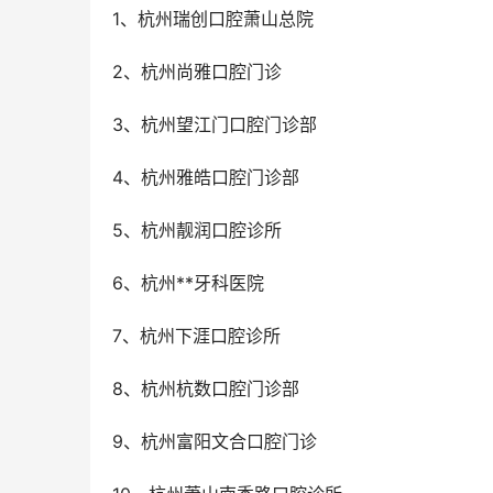
1、杭州瑞创口腔萧山总院
2、杭州尚雅口腔门诊
3、杭州望江门口腔门诊部
4、杭州雅皓口腔门诊部
5、杭州靓润口腔诊所
6、杭州**牙科医院
7、杭州下涯口腔诊所
8、杭州杭数口腔门诊部
9、杭州富阳文合口腔门诊