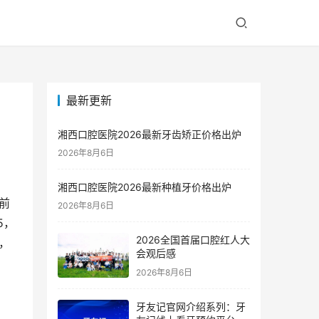
最新更新
！
湘西口腔医院2026最新牙齿矫正价格出炉
2026年8月6日
湘西口腔医院2026最新种植牙价格出炉
前
2026年8月6日
5，
2026全国首届口腔红人大
，
会观后感
2026年8月6日
牙友记官网介绍系列：牙