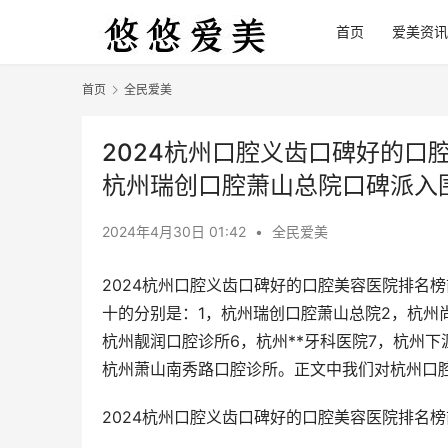
首页
爱美资讯
首页
全民爱美
2024杭州口腔义齿口碑好的口
杭州瑞创口腔萧山总院口碑派入
2024年4月30日 01:42
•
全民爱美
2024杭州口腔义齿口碑好的口腔美容医院排名
十的分别是：1，杭州瑞创口腔萧山总院2，杭州
杭州靓润口腔诊所6，杭州**牙科医院7，杭州下
杭州萧山南秀路口腔诊所。正文中我们对杭州口
2024杭州口腔义齿口碑好的口腔美容医院排名