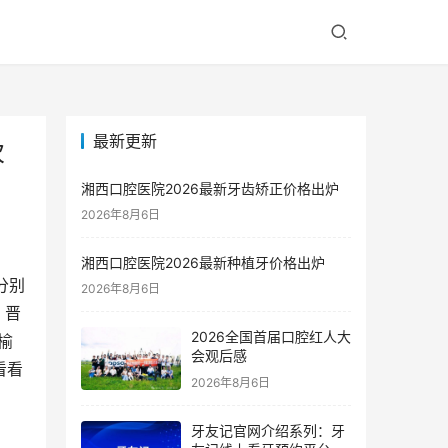
最新更新
次
湘西口腔医院2026最新牙齿矫正价格出炉
2026年8月6日
湘西口腔医院2026最新种植牙价格出炉
分别
2026年8月6日
，晋
2026全国首届口腔红人大
榆
会观后感
看看
2026年8月6日
牙友记官网介绍系列：牙