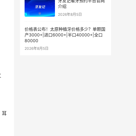
牙友记看牙预约平台官网
介绍
2026年8月5日
价格表公布！太原种植牙价格多少？单颗国
产3000+|进口6000+|半口40000+|全口
80000
2026年8月5日
义
、耳