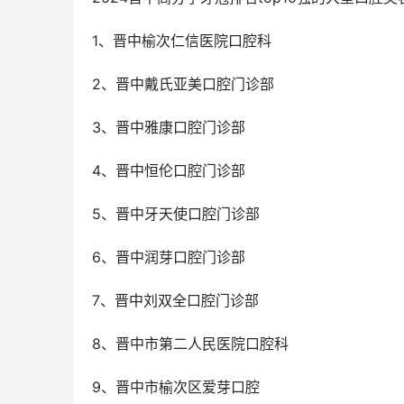
1、晋中榆次仁信医院口腔科
2、晋中戴氏亚美口腔门诊部
3、晋中雅康口腔门诊部
4、晋中恒伦口腔门诊部
5、晋中牙天使口腔门诊部
6、晋中润芽口腔门诊部
7、晋中刘双全口腔门诊部
8、晋中市第二人民医院口腔科
9、晋中市榆次区爱芽口腔