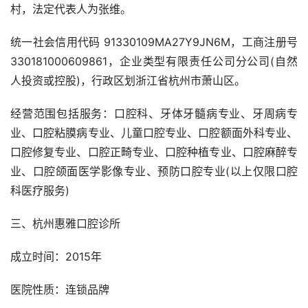
村，法定代表人为张维。
统一社会信用代码 91330109MA27Y9JN6M，工商注册号
330181000609861，企业类型有限责任公司分公司(自然
人投资或控股)，行政区划浙江省杭州市萧山区。
经营范围包括服务：口腔科、牙体牙髓病专业、牙周病专
业、口腔粘膜病专业、儿童口腔专业、口腔额面外科专业、
口腔修复专业、口腔正畸专业、口腔种植专业、口腔麻醉专
业、口腔颌面医学影像专业、预防口腔专业(以上仅限口腔
科医疗服务)
三、杭州惠雅口腔诊所
成立时间：2015年
医院性质：连锁品牌