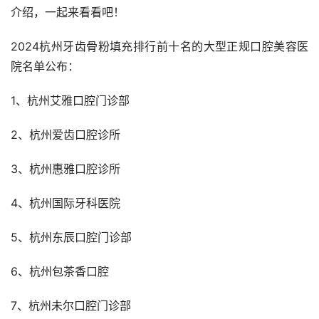
介绍，一起来看看吧！
2024杭州牙齿骨粉填充排行前十名的大型正规口腔美容医
院名单公布：
1、杭州艾雅口腔门诊部
2、杭州爱齿口腔诊所
3、杭州惠雅口腔诊所
4、杭州国际牙科医院
5、杭州东辰口腔门诊部
6、杭州包茶香口腔
7、杭州未尔口腔门诊部