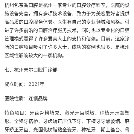
杭州包茶香口腔是杭州一家专业的口腔诊疗科室，医院的设
施设备完善，拥有多项技术设备，致力于为美容爱好者提供
高品质的口腔服务体验。医生有自己的专业领域和风格。引
进了许多前沿的口腔治疗服务技术，同时也以专业化的口腔
管理模式赢得了许多爱美人士的支持和信赖。目前，这家诊
所的口腔项目吸引了许多人士，成功的案例也很多，是杭州
区域性影响较大的一家机构。
七、杭州未尔口腔门诊部
成立时间：2021年
医院性质：连锁品牌
特色项目：牙齿骨粉填充、激光牙齿脱敏、种植牙牙龈塑
形、全瓷牙搭桥、牙齿矫正压低下牙、下槽牙牙龈萎缩、磨
牙矫正牙齿、光固化树脂粘全瓷牙、种植牙二期上基台、骨