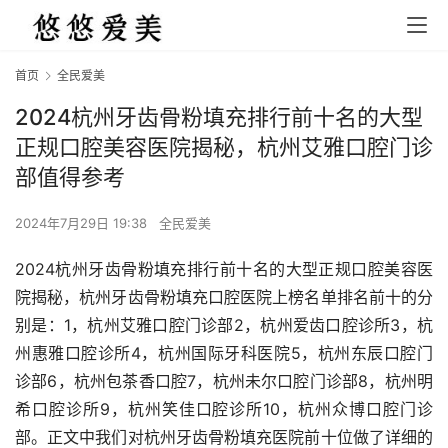
首页
全民爱美
2024杭州牙齿骨粉填充排行前十名的大型
正规口腔美容医院揭秘，杭州艾雅口腔门诊
部值得参考
2024年7月29日 19:38
全民爱美
2024杭州牙齿骨粉填充排行前十名的大型正规口腔美容医
院揭秘，杭州牙齿骨粉填充口腔医院上榜名单排名前十的分
别是：1，杭州艾雅口腔门诊部2，杭州爱齿口腔诊所3，杭
州惠雅口腔诊所4，杭州国际牙科医院5，杭州东辰口腔门
诊部6，杭州包茶香口腔7，杭州未尔口腔门诊部8，杭州明
希口腔诊所9，杭州笑佳口腔诊所10，杭州众博口腔门诊
部。正文中我们对杭州牙齿骨粉填充医院前十位做了详细的