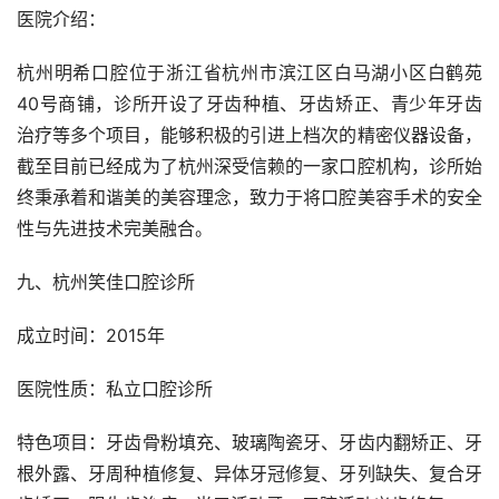
医院介绍：
杭州明希口腔位于浙江省杭州市滨江区白马湖小区白鹤苑
40号商铺，诊所开设了牙齿种植、牙齿矫正、青少年牙齿
治疗等多个项目，能够积极的引进上档次的精密仪器设备，
截至目前已经成为了杭州深受信赖的一家口腔机构，诊所始
终秉承着和谐美的美容理念，致力于将口腔美容手术的安全
性与先进技术完美融合。
九、杭州笑佳口腔诊所
成立时间：2015年
医院性质：私立口腔诊所
特色项目：牙齿骨粉填充、玻璃陶瓷牙、牙齿内翻矫正、牙
根外露、牙周种植修复、异体牙冠修复、牙列缺失、复合牙