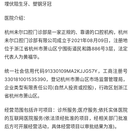
埋伏阻生牙、塑钢牙冠
医院介绍：
杭州未尔口腔门诊部是一家正规的、靠谱的口腔机构，杭州
未尔口腔门诊部有限公司成立于2021年08月09日，注册地
位于浙江省杭州市萧山区宁围街道民和路886号3层，法定
代表人为黄福华。
统一社会信用代码91330109MA2KJJG57Y，工商注册号
330181001535390，登记杭州市萧山区市场监督管理局，
企业类型有限责任公司(自然人投资或控股)，行政区划浙江
省杭州市萧山区。
经营范围包括许可项目：诊所服务;医疗服务;依托实体医院
的互联网医院服务(依法须经批准的项目，经相关部门批准
后方可开展经营活动，具体经营项目以审批结果为准)。