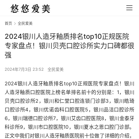
首页
全民爱美
2024银川人造牙釉质排名top10正规医院
专家盘点！银川贝壳口腔诊所实力口碑都很
强
2024年7月3日 23:52
全民爱美
2024银川人造牙釉质排名top10正规医院专家盘点！银川
人造牙釉质口腔医院上榜名单排名前十的分别是：1，银川
贝壳口腔诊所2，银川和仁堂口腔连锁门诊部3，银川皓琦
口腔诊所4，银川优诺齿科口腔医院5，银川品洁口腔诊所
6，银川瑞德口腔诊所7，银川艾齿口腔医院8，银川金泰牙
科诊所9，银川市口腔医院10，银川夏水之恩口腔门诊部。
正文中我们对银川人造牙釉质医院前十位做了详细的介绍，