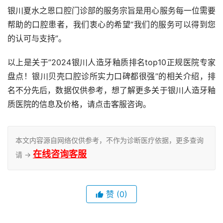
银川夏水之恩口腔门诊部的服务宗旨是用心服务每一位需要
帮助的口腔患者，我们衷心的希望“我们的服务可以得到您
的认可与支持”。
以上是关于”2024银川人造牙釉质排名top10正规医院专家
盘点！银川贝壳口腔诊所实力口碑都很强”的相关介绍，排
名不分先后，数据仅供参考，想了解更多关于银川人造牙釉
质医院的信息及价格，请点击客服咨询。
本文内容源自网络仅供参考，不作为诊断医疗依据，更多查询
在线咨询客服
请 →
赞
(0)