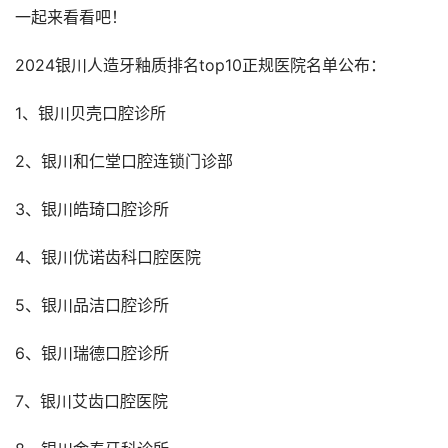
一起来看看吧！
2024银川人造牙釉质排名top10正规医院名单公布：
1、银川贝壳口腔诊所
2、银川和仁堂口腔连锁门诊部
3、银川皓琦口腔诊所
4、银川优诺齿科口腔医院
5、银川品洁口腔诊所
6、银川瑞德口腔诊所
7、银川艾齿口腔医院