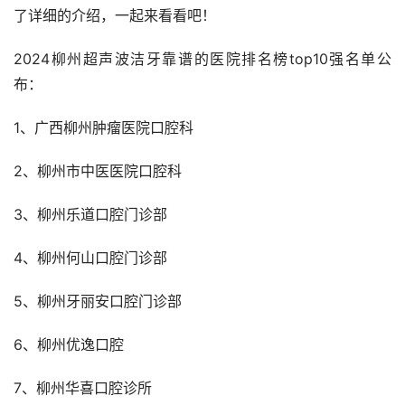
了详细的介绍，一起来看看吧！
2024柳州超声波洁牙靠谱的医院排名榜top10强名单公
布：
1、广西柳州肿瘤医院口腔科
2、柳州市中医医院口腔科
3、柳州乐道口腔门诊部
4、柳州何山口腔门诊部
5、柳州牙丽安口腔门诊部
6、柳州优逸口腔
7、柳州华喜口腔诊所