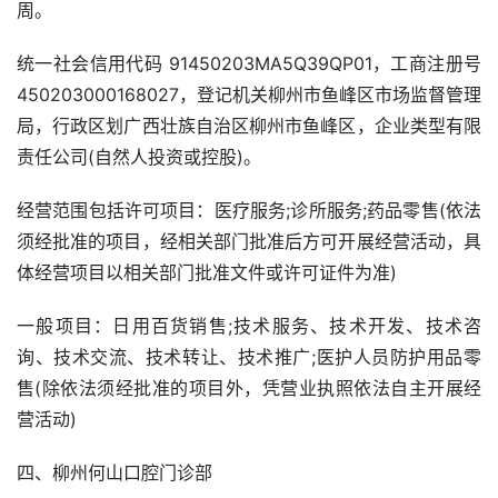
周。
统一社会信用代码 91450203MA5Q39QP01，工商注册号
450203000168027，登记机关柳州市鱼峰区市场监督管理
局，行政区划广西壮族自治区柳州市鱼峰区，企业类型有限
责任公司(自然人投资或控股)。
经营范围包括许可项目：医疗服务;诊所服务;药品零售(依法
须经批准的项目，经相关部门批准后方可开展经营活动，具
体经营项目以相关部门批准文件或许可证件为准)
一般项目：日用百货销售;技术服务、技术开发、技术咨
询、技术交流、技术转让、技术推广;医护人员防护用品零
售(除依法须经批准的项目外，凭营业执照依法自主开展经
营活动)
四、柳州何山口腔门诊部