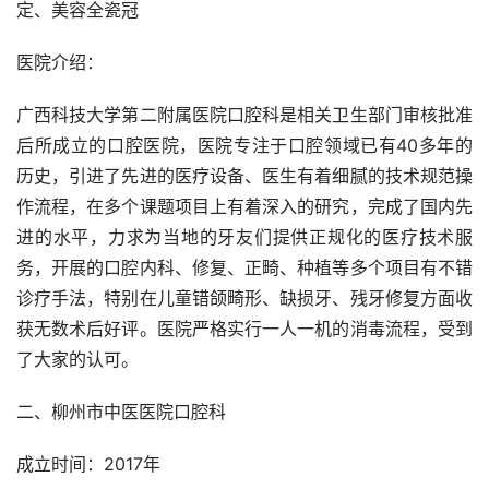
定、美容全瓷冠
医院介绍：
广西科技大学第二附属医院口腔科是相关卫生部门审核批准
后所成立的口腔医院，医院专注于口腔领域已有40多年的
历史，引进了先进的医疗设备、医生有着细腻的技术规范操
作流程，在多个课题项目上有着深入的研究，完成了国内先
进的水平，力求为当地的牙友们提供正规化的医疗技术服
务，开展的口腔内科、修复、正畸、种植等多个项目有不错
诊疗手法，特别在儿童错颌畸形、缺损牙、残牙修复方面收
获无数术后好评。医院严格实行一人一机的消毒流程，受到
了大家的认可。
二、柳州市中医医院口腔科
成立时间：2017年