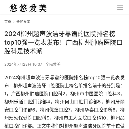
首页
全民爱美
2024柳州超声波洁牙靠谱的医院排名榜
top10强一览表发布！广西柳州肿瘤医院口
腔科是技术派
2024年7月28日 10:37
全民爱美
2024柳州超声波洁牙靠谱的医院排名榜top10强一览表发
布！柳州超声波洁牙口腔医院上榜名单排名前十的分别是：
1，广西柳州肿瘤医院口腔科2，柳州市中医医院口腔科3，
柳州乐道口腔门诊部4，柳州何山口腔门诊部5，柳州牙丽
安口腔门诊部6，柳州优逸口腔7，柳州华喜口腔诊所8，柳
州妇幼保健院口腔科9，柳州市工人医院口腔科10，柳州品
植口腔门诊部。正文中我们对柳州超声波洁牙医院前十位做