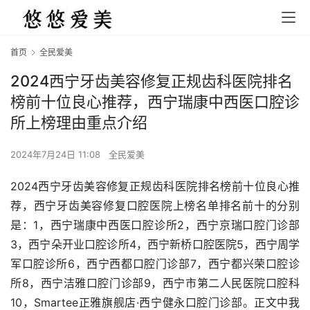
首页
全民爱美
2024西宁牙齿美容修复正规齿科医院排名
榜前十位良心推荐，西宁瑞康中西医口腔诊
所上榜理由重点介绍
2024年7月24日 11:08
全民爱美
2024西宁牙齿美容修复正规齿科医院排名榜前十位良心推
荐，西宁牙齿美容修复口腔医院上榜名单排名前十的分别
是：1，西宁瑞康中西医口腔诊所2，西宁京瑞口腔门诊部
3，西宁朵开业口腔诊所4，西宁新桥口腔医院5，西宁周学
军口腔诊所6，西宁西都口腔门诊部7，西宁都兴荣口腔诊
所8，西宁洁雅口腔门诊部9，西宁市第二人民医院口腔科
10，Smartee正雅旗舰店·西宁健永口腔门诊部。正文中我