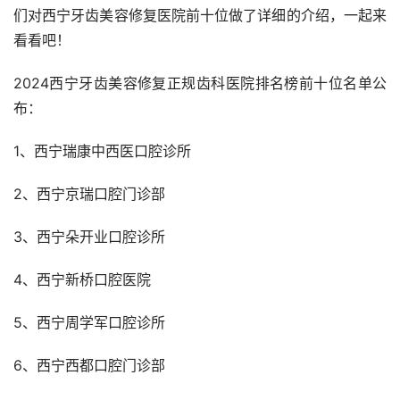
们对西宁牙齿美容修复医院前十位做了详细的介绍，一起来
看看吧！
2024西宁牙齿美容修复正规齿科医院排名榜前十位名单公
布：
1、西宁瑞康中西医口腔诊所
2、西宁京瑞口腔门诊部
3、西宁朵开业口腔诊所
4、西宁新桥口腔医院
5、西宁周学军口腔诊所
6、西宁西都口腔门诊部