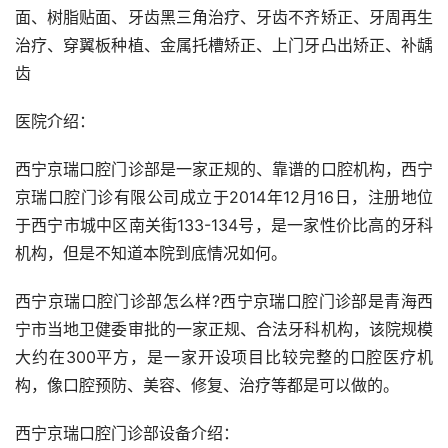
面、树脂贴面、牙齿黑三角治疗、牙齿不齐矫正、牙周再生
治疗、穿翼板种植、金属托槽矫正、上门牙凸出矫正、补龋
齿
医院介绍：
西宁京瑞口腔门诊部是一家正规的、靠谱的口腔机构，西宁
京瑞口腔门诊有限公司成立于2014年12月16日，注册地位
于西宁市城中区南关街133-134号，是一家性价比高的牙科
机构，但是不知道本院到底情况如何。
西宁京瑞口腔门诊部怎么样?西宁京瑞口腔门诊部是青海西
宁市当地卫健委审批的一家正规、合法牙科机构，该院规模
大约在300平方，是一家开设项目比较完整的口腔医疗机
构，像口腔预防、美容、修复、治疗等都是可以做的。
西宁京瑞口腔门诊部设备介绍：