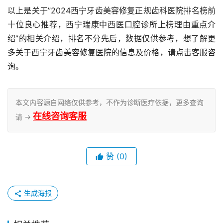
以上是关于”2024西宁牙齿美容修复正规齿科医院排名榜前
十位良心推荐，西宁瑞康中西医口腔诊所上榜理由重点介
绍”的相关介绍，排名不分先后，数据仅供参考，想了解更
多关于西宁牙齿美容修复医院的信息及价格，请点击客服咨
询。
本文内容源自网络仅供参考，不作为诊断医疗依据，更多查询
在线咨询客服
请 →
赞
(0)
生成海报