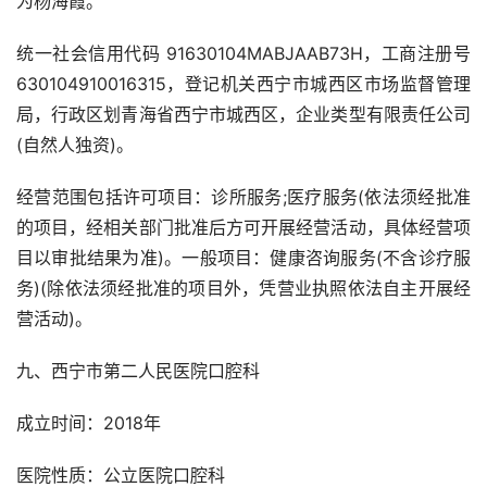
为杨海霞。
统一社会信用代码 91630104MABJAAB73H，工商注册号
630104910016315，登记机关西宁市城西区市场监督管理
局，行政区划青海省西宁市城西区，企业类型有限责任公司
(自然人独资)。
经营范围包括许可项目：诊所服务;医疗服务(依法须经批准
的项目，经相关部门批准后方可开展经营活动，具体经营项
目以审批结果为准)。一般项目：健康咨询服务(不含诊疗服
务)(除依法须经批准的项目外，凭营业执照依法自主开展经
营活动)。
九、西宁市第二人民医院口腔科
成立时间：2018年
医院性质：公立医院口腔科