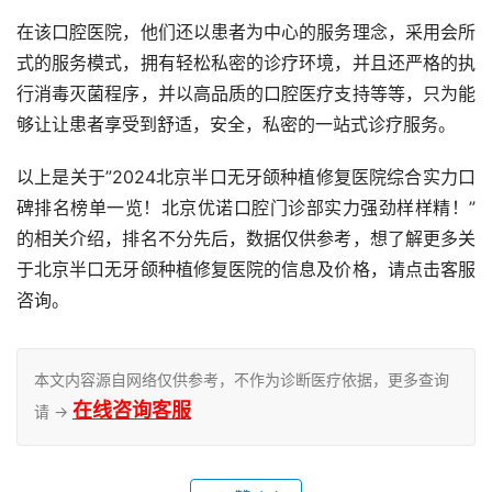
在该口腔医院，他们还以患者为中心的服务理念，采用会所
式的服务模式，拥有轻松私密的诊疗环境，并且还严格的执
行消毒灭菌程序，并以高品质的口腔医疗支持等等，只为能
够让让患者享受到舒适，安全，私密的一站式诊疗服务。
以上是关于”2024北京半口无牙颌种植修复医院综合实力口
碑排名榜单一览！北京优诺口腔门诊部实力强劲样样精！”
的相关介绍，排名不分先后，数据仅供参考，想了解更多关
于北京半口无牙颌种植修复医院的信息及价格，请点击客服
咨询。
本文内容源自网络仅供参考，不作为诊断医疗依据，更多查询
在线咨询客服
请 →