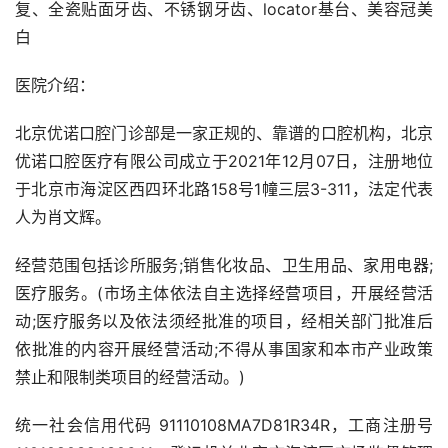
复、全瓷贴面牙齿、不锈钢牙齿、locator基台、美容冠美
白
医院介绍：
北京优诺口腔门诊部是一家正规的、靠谱的口腔机构，北京
优诺口腔医疗有限公司成立于2021年12月07日，注册地位
于北京市海淀区西四环北路158号1幢三层3-311，法定代表
人为肖文辉。
经营范围包括诊所服务;销售化妆品、卫生用品、家用电器;
医疗服务。(市场主体依法自主选择经营项目，开展经营活
动;医疗服务以及依法须经批准的项目，经相关部门批准后
依批准的内容开展经营活动;不得从事国家和本市产业政策
禁止和限制类项目的经营活动。)
统一社会信用代码 91110108MA7D81R34R，工商注册号