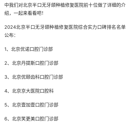
中我们对北京半口无牙颌种植修复医院前十位做了详细的介
绍，一起来看看吧！
2024北京半口无牙颌种植修复医院综合实力口碑排名名单
公布：
1、北京优诺口腔门诊部
2、北京丹提斯口腔门诊部
3、北京优颐齿科口腔门诊部
4、北京京大医院口腔科
5、北京壹加壹口腔门诊部
6、北京笑更美口腔门诊部