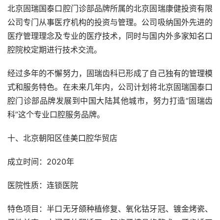
北京固瑞国泰口腔门诊部品牌所属的北京固瑞康健投资有限
公司专门从事医疗机构的投资与管理。公司吸纳国外先进的
医疗管理理念及专业的医疗技术，同时与国内外多家知名口
腔院校定期进行技术交流。
经过多年的不懈努力，固瑞齿科已形成了自己独有的管理模
式和服务特色。在未来几年内，公司计划将北京固瑞国泰口
腔门诊部品牌发展到中国大陆其他城市，努力打造“固瑞齿
科”这个专业口腔服务品牌。
十、北京朝阳区佳美口腔华贸店
成立时间：2020年
医院性质：连锁医院
特色项目：半口无牙颌种植修复、氧化钴牙冠、镀金烤瓷、