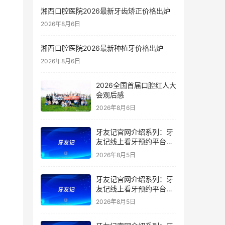
湘西口腔医院2026最新牙齿矫正价格出炉
2026年8月6日
湘西口腔医院2026最新种植牙价格出炉
2026年8月6日
2026全国首届口腔红人大
会观后感
2026年8月6日
牙友记官网介绍系列：牙
友记线上看牙预约平台是
干什么的？靠谱吗？
2026年8月5日
牙友记官网介绍系列：牙
友记线上看牙预约平台让
看牙不再靠运气
2026年8月5日