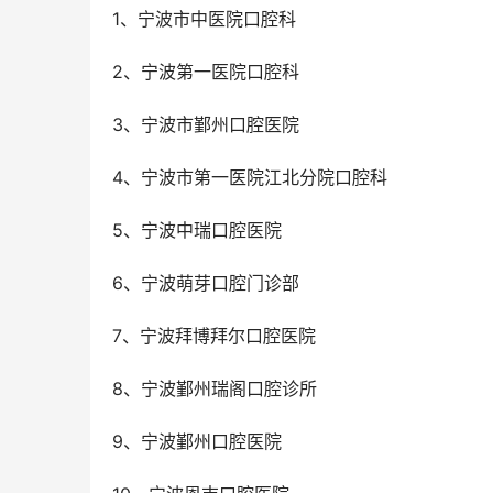
1、宁波市中医院口腔科
2、宁波第一医院口腔科
3、宁波市鄞州口腔医院
4、宁波市第一医院江北分院口腔科
5、宁波中瑞口腔医院
6、宁波萌芽口腔门诊部
7、宁波拜博拜尔口腔医院
8、宁波鄞州瑞阁口腔诊所
9、宁波鄞州口腔医院