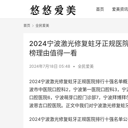
首页
爱美资讯
首页
全民爱美
2024宁波激光修复蛀牙正规医
榜理由值得一看
2024年7月18日 05:48
•
全民爱美
2024宁波激光修复蛀牙正规医院排行十强名单
波市中医院口腔科2，宁波第一医院口腔科3，宁
口腔医院6，宁波萌芽口腔门诊部7，宁波拜博拜
波恩吉口腔医院。正文中我们对宁波激光修复蛀
2024宁波激光修复蛀牙正规医院排行十强名单公