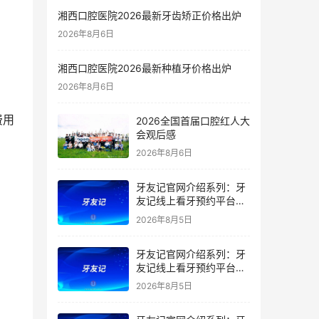
湘西口腔医院2026最新牙齿矫正价格出炉
2026年8月6日
湘西口腔医院2026最新种植牙价格出炉
2026年8月6日
2026全国首届口腔红人大
会观后感
2026年8月6日
牙友记官网介绍系列：牙
友记线上看牙预约平台是
干什么的？靠谱吗？
2026年8月5日
牙友记官网介绍系列：牙
友记线上看牙预约平台让
看牙不再靠运气
2026年8月5日