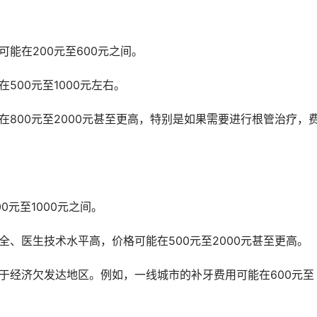
能在200元至600元之间。
500元至1000元左右。
0元至1000元之间。
全、医生技术水平高，价格可能在500元至2000元甚至更高。