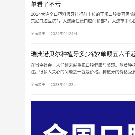
单看了不亏
2024大连全口塑料假牙排行前十位的正规口腔美容医
东尼口腔医院2，大连康仁德口腔门诊部3，大连市中心
全民爱美
2024年9月24日
瑞典诺贝尔种植牙多少钱?单颗五六千起
在当今社会，人们越来越重视口腔健康与美观。随着种
注。很多人关心的问题之一就是价格。种植牙的价格受
全民爱美
2023年9月22日