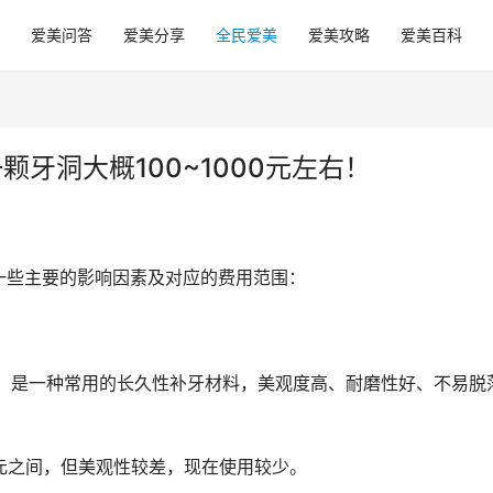
爱美问答
爱美分享
全民爱美
爱美攻略
爱美百科
牙洞大概100~1000元左右！
一些主要的影响因素及对应的费用范围：
00元之间，但美观性较差，现在使用较少。