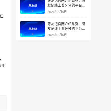
牙友记官网介绍系列：牙
友记线上看牙预约平台打
破口腔行业专业壁垒新手
2026年8月5日
友好零门槛
牙友记官网介绍系列：牙
友记线上看牙预约平台落
地同城就诊经验打破未知
2026年8月5日
恐惧
费用