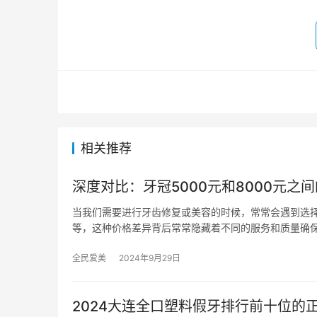
相关推荐
深度对比：牙冠5000元和8000元之
当我们需要进行牙齿修复或美容的时候，常常会遇到选择
等，这种价格差异背后常常隐藏着不同的服务和质量确
全民爱美
2024年9月29日
2024大连全口塑料假牙排行前十位