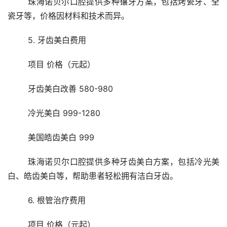
	珠海诺贝尔口腔提供多种镶牙方案，包括烤瓷牙、全
瓷牙等，价格因材料和技术而异。
	5. 牙齿美白费用
	项目 价格（元起）
	牙齿美白改善 580-980
	冷光美白 999-1280
	美国皓齿美白 999
	珠海诺贝尔口腔提供多种牙齿美白方案，包括冷光美
白、皓齿美白等，帮助患者轻松拥有洁白牙齿。
	6. 根管治疗费用
	项目 价格（元起）