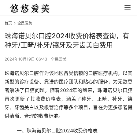
首页
全民爱美
珠海诺贝尔口腔2024收费价格表查询，有
种牙/正畸/补牙/镶牙及牙齿美白费用
2024年10月19日 06:43
全民爱美
珠海诺贝尔口腔作为该地区备受信赖的口腔医疗机构，以其
新型的诊疗设备、靠谱的医疗团队和贴心的服务，为无数患
者解决了口腔问题。随着2024年的到来，珠海诺贝尔口腔
再次更新了其收费价格表，涵盖了种牙、正畸、补牙、镶
牙、牙齿美白以及根管治疗等多个项目，旨在为更多患者提
供清晰、合理的收费标准。
	一、珠海诺贝尔口腔2024收费价格表