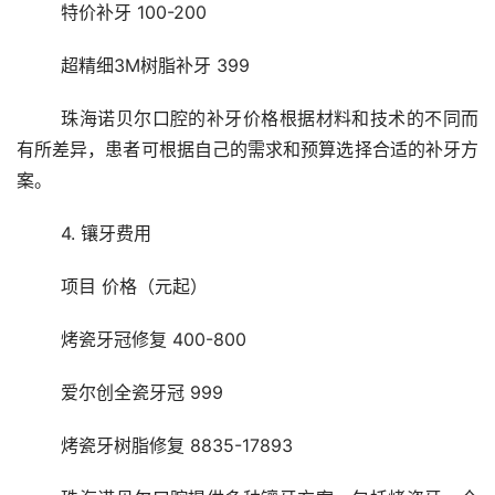
	特价补牙 100-200
	超精细3M树脂补牙 399
	珠海诺贝尔口腔的补牙价格根据材料和技术的不同而
有所差异，患者可根据自己的需求和预算选择合适的补牙方
案。
	4. 镶牙费用
	项目 价格（元起）
	烤瓷牙冠修复 400-800
	爱尔创全瓷牙冠 999
	烤瓷牙树脂修复 8835-17893