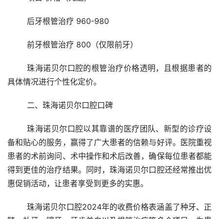
	后牙根管治疗 960-980
	前牙根管治疗 800（仅限前牙）
	珠海诺贝尔口腔的根管治疗价格透明，且根据患者的
具体情况进行个性化定价。
	二、珠海诺贝尔口腔口碑
	珠海诺贝尔口腔以其靠谱的医疗团队、新型的诊疗设
备和贴心的服务，赢得了广大患者的信赖与好评。医院重视
患者的术前询问、术中操作和术后改善，确保每位患者都能
得到更佳的治疗结果。同时，珠海诺贝尔口腔还经常推出优
惠促销活动，让患者享受到更多的实惠。
	珠海诺贝尔口腔2024年的收费价格表涵盖了种牙、正