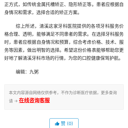
正方式，如传统金属托槽矫正、隐形矫正等。患者应根据自
身情况和需求，选择合适的矫正方案。
	综上所述，清溪这家牙科医院提供的各项牙科服务价
格合理、透明，能够满足不同患者的需求。在选择牙科服务
时，患者应根据自身情况和预算，综合考虑价格、技术、服
务等因素，做出明智的选择。希望这份价格表能够帮助您更
好地了解清溪牙科市场的行情，为您的口腔健康保驾护航。
	编辑：九粥
本文内容源自网络仅供参考，不作为诊断医疗依据，更多查询
在线咨询客服
请 →
赞
(0)