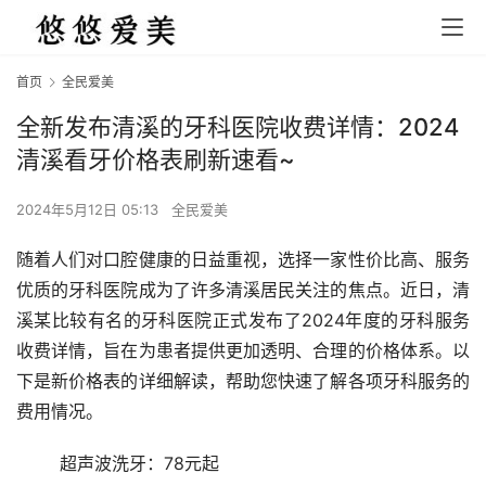
首页
全民爱美
全新发布清溪的牙科医院收费详情：2024
清溪看牙价格表刷新速看~
2024年5月12日 05:13
全民爱美
随着人们对口腔健康的日益重视，选择一家性价比高、服务
优质的牙科医院成为了许多清溪居民关注的焦点。近日，清
溪某比较有名的牙科医院正式发布了2024年度的牙科服务
收费详情，旨在为患者提供更加透明、合理的价格体系。以
下是新价格表的详细解读，帮助您快速了解各项牙科服务的
费用情况。
	超声波洗牙：78元起