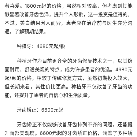
者喜爱。1800元起的价格，虽然相对较高，但考虑到其能
够显著改善牙齿色泽，提升个人形象，这一投资是值得的。
不过，美白结果因人而异，患者应在治疗前与医生充分沟
通，了解预期结果。
	种植牙：4680元起/颗
	种植牙作为目前更齐全的牙齿修复技术之一，以其稳
固耐用、舒适美观的特点，成为许多患者的优选。4680元
起/颗的价格，相较于传统修复方式，虽然初期投入较大，
但长期来看，其性价比更高。种植牙不仅改善了牙齿的功
能，还提升了患者的自信心和生活质量。
	牙齿矫正：6600元起
	牙齿矫正不仅能够改善牙齿排列不齐的问题，还能提
升面部美观度。6600元起的牙齿矫正价格，涵盖了多种矫