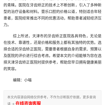
的青睐。医院在牙齿矫正的技术上不断创新，引入了多种新
型的治疗设备和材料。壹乐口腔的价格公道，特别适合年轻
患者，医院经常推出不同的优惠活动，帮助患者减轻经济压
力。
	综上所述，天津市的牙齿矫正医院各具特色，无论是
在技术、靠谱性，还是价格和服务上都有其独特的优势。选
择合适的牙齿矫正医院，需要患者根据自身的需求、预算以
及医院的评价进行综合考虑。希望本文的介绍能够为您在选
择天津牙齿矫正医院时提供参考，帮助您早日拥有健康美丽
的笑容。
	编辑：小喵
本文内容源自网络仅供参考，不作为诊断医疗依据，更多查询
在线咨询客服
请 →