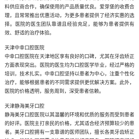
料供应商合作，确保使用的产品质量优良。爱芽堡的收费合
理，且常常推出优惠活动，为更多患者提供了经济实惠的选
择。医院的医生团队靠谱且经验充足，能够为患者提供有
效、舒适的治疗体验。
天津中幸口腔医院
中幸口腔医院在天津地区享有良好的口碑，尤其在牙齿矫正
方面表现突出。医院的医生均为口腔医学毕业，经过严格的
培训，技术扎实。中幸口腔坚持以患者为中心，注重个性化
治疗，能够根据患者的不同需求提供更优解决方案。此外，
医院的价格透明，服务周到，深受患者信赖。
天津静海美牙口腔
静海美牙口腔医院以其温馨的环境和优质的服务而受到患者
的好评。医院主打亲民的价格，尤其适合经济预算较少的患
者。美牙口腔拥有一支靠谱的医师团队，擅长各类牙齿矫正