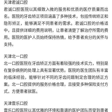
天津君诚口腔
君诚口腔医院以其细致入微的服务和优质的医疗质量而出
名。医院的牙齿矫正项目涵盖了多种技术，包括传统矫正和
隐形矫正，能够满足不同患者的需求。君诚口腔的价格适
中，且提供详细的费用说明，让患者清楚了解治疗所需的费
用。医院的医护人员始终保持热情，给予患者充分的关怀与
支持。
天津北一口腔
北一口腔医院在牙齿矫正方面有着较强的技术实力，特别是
在复杂病例的处理上具有显著优势。医院的医生团队有丰富
的临床经验，能够针对不同的牙齿问题制定合理的矫正方
案。北一口腔提供的服务价格合理，且接受多种保险支付方
式，方便患者就医。
天津壹乐口腔
壹乐口腔医院以其优雅的环境和靠谱的医护团队而受到患者