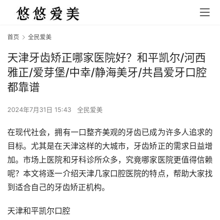
首页
全民爱美
天津牙齿矫正哪家医院好？和平凯尔/河西
雅正/爱芽堡/中幸/静海美牙/共昌爱牙口腔
都靠谱
2024年7月31日 15:43
全民爱美
在现代社会，拥有一口整齐美观的牙齿已成为许多人追求的
目标。尤其是在天津这样的大城市，牙齿矫正的需求日益增
加。市场上医院和牙科诊所众多，究竟哪家医院更值得信赖
呢？本文将逐一介绍天津几家口腔医院的特点，帮助大家找
到适合自己的牙齿矫正机构。
天津和平凯尔口腔