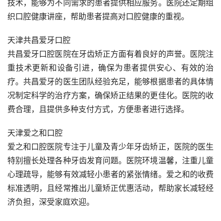
技术，能够为不同需求的患者提供相应服务。医院还定期组
织口腔健康讲座，帮助患者提高对口腔健康的重视。
天津共昌爱牙口腔
共昌爱牙口腔医院在牙齿矫正方面有着良好的声誉。医院注
重技术更新和设备引进，确保为患者提供安心、有效的治
疗。共昌爱牙的医生团队经验充足，能够根据患者的具体情
况制定科学的治疗方案，确保矫正结果的更佳化。医院的收
费合理，且提供多种支付方式，方便患者进行选择。
天津爱之和口腔
爱之和口腔医院专注于儿童及青少年牙齿矫正，医院的医生
特别擅长处理各种牙齿发育问题。医院环境温馨，注重儿童
心理疏导，能够有效减轻小患者的紧张情绪。爱之和的收费
标准透明，且经常推出儿童矫正优惠活动，帮助家长减轻经
济负担，深受家庭欢迎。