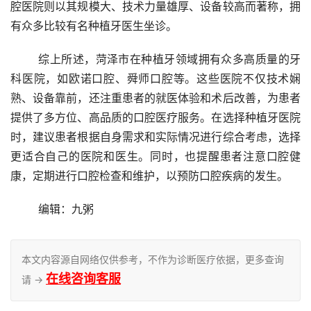
腔医院则以其规模大、技术力量雄厚、设备较高而著称，拥
有众多比较有名种植牙医生坐诊。
	综上所述，菏泽市在种植牙领域拥有众多高质量的牙
科医院，如欧诺口腔、舜师口腔等。这些医院不仅技术娴
熟、设备靠前，还注重患者的就医体验和术后改善，为患者
提供了多方位、高品质的口腔医疗服务。在选择种植牙医院
时，建议患者根据自身需求和实际情况进行综合考虑，选择
更适合自己的医院和医生。同时，也提醒患者注意口腔健
康，定期进行口腔检查和维护，以预防口腔疾病的发生。
	编辑：九粥
本文内容源自网络仅供参考，不作为诊断医疗依据，更多查询
在线咨询客服
请 →