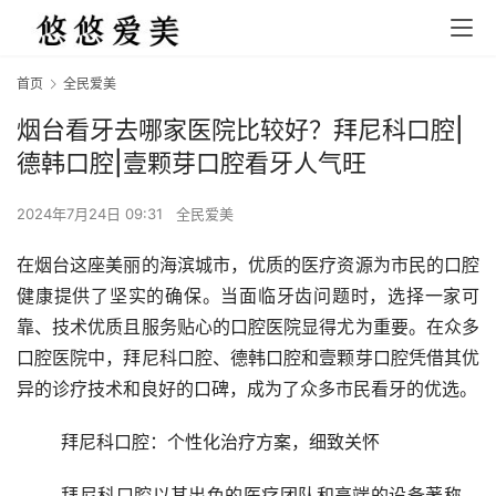
首页
全民爱美
烟台看牙去哪家医院比较好？拜尼科口腔|
德韩口腔|壹颗芽口腔看牙人气旺
2024年7月24日 09:31
全民爱美
在烟台这座美丽的海滨城市，优质的医疗资源为市民的口腔
健康提供了坚实的确保。当面临牙齿问题时，选择一家可
靠、技术优质且服务贴心的口腔医院显得尤为重要。在众多
口腔医院中，拜尼科口腔、德韩口腔和壹颗芽口腔凭借其优
异的诊疗技术和良好的口碑，成为了众多市民看牙的优选。
	拜尼科口腔：个性化治疗方案，细致关怀
	拜尼科口腔以其出色的医疗团队和高端的设备著称，