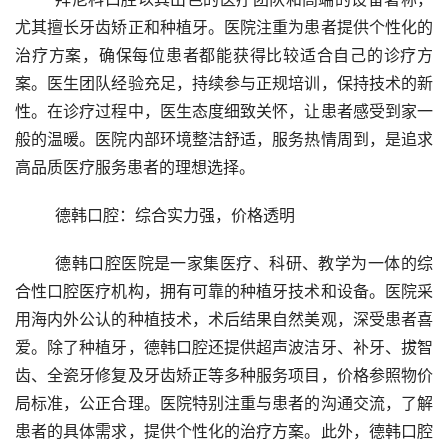
尤其擅长牙齿矫正和种植牙。医院注重为患者提供个性化的
治疗方案，确保每位患者都能获得比较适合自己的诊疗方
案。医生团队经验充足，持续参与正规培训，保持技术的新
性。在诊疗过程中，医生态度细致关怀，让患者感受到家一
般的温暖。医院内部环境整洁舒适，服务热情周到，是追求
高品质医疗服务患者的理想选择。
	德韩口腔：综合实力强，价格透明
	德韩口腔医院是一家集医疗、科研、教学为一体的综
合性口腔医疗机构，拥有可靠的种植牙技术和设备。医院采
用海内外公认的种植技术，术后结果自然美观，深受患者喜
爱。除了种植牙，德韩口腔还提供超声波洁牙、补牙、拔智
齿、全瓷牙修复及牙齿矫正等多种服务项目，价格参照物价
局标准，公正合理。医院特别注重与患者的沟通交流，了解
患者的具体需求，提供个性化的治疗方案。此外，德韩口腔