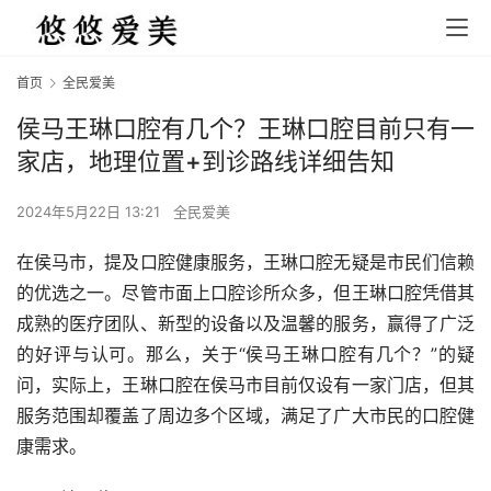
首页
全民爱美
侯马王琳口腔有几个？王琳口腔目前只有一
家店，地理位置+到诊路线详细告知
2024年5月22日 13:21
全民爱美
在侯马市，提及口腔健康服务，王琳口腔无疑是市民们信赖
的优选之一。尽管市面上口腔诊所众多，但王琳口腔凭借其
成熟的医疗团队、新型的设备以及温馨的服务，赢得了广泛
的好评与认可。那么，关于“侯马王琳口腔有几个？”的疑
问，实际上，王琳口腔在侯马市目前仅设有一家门店，但其
服务范围却覆盖了周边多个区域，满足了广大市民的口腔健
康需求。