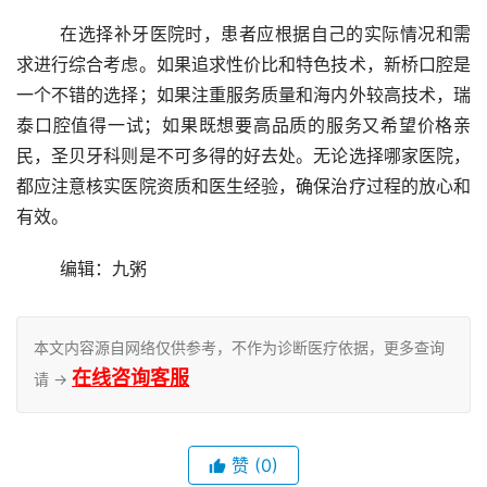
	在选择补牙医院时，患者应根据自己的实际情况和需
求进行综合考虑。如果追求性价比和特色技术，新桥口腔是
一个不错的选择；如果注重服务质量和海内外较高技术，瑞
泰口腔值得一试；如果既想要高品质的服务又希望价格亲
民，圣贝牙科则是不可多得的好去处。无论选择哪家医院，
都应注意核实医院资质和医生经验，确保治疗过程的放心和
有效。
	编辑：九粥
本文内容源自网络仅供参考，不作为诊断医疗依据，更多查询
在线咨询客服
请 →
赞
(0)