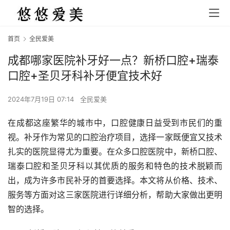
首页
全民爱美
成都哪家医院补牙好一点？新桥口腔+瑞泰
口腔+圣贝牙科补牙便宜技术好
2024年7月19日 07:14
全民爱美
在成都这座繁华的城市中，口腔健康日益受到市民们的重
视。补牙作为常见的口腔治疗项目，选择一家既便宜又技术
扎实的医院显得尤为重要。在众多口腔医院中，新桥口腔、
瑞泰口腔和圣贝牙科以其优质的服务和特色的技术脱颖而
出，成为许多市民补牙的首要选择。本文将从价格、技术、
服务等方面对这三家医院进行详细分析，帮助大家做出更明
智的选择。