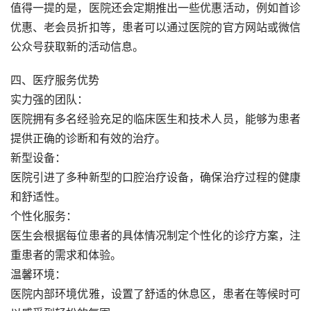
值得一提的是，医院还会定期推出一些优惠活动，例如首诊
优惠、老会员折扣等，患者可以通过医院的官方网站或微信
公众号获取新的活动信息。
四、医疗服务优势
实力强的团队： 
医院拥有多名经验充足的临床医生和技术人员，能够为患者
提供正确的诊断和有效的治疗。
新型设备：
医院引进了多种新型的口腔治疗设备，确保治疗过程的健康
和舒适性。
个性化服务： 
医生会根据每位患者的具体情况制定个性化的诊疗方案，注
重患者的需求和体验。
温馨环境：
医院内部环境优雅，设置了舒适的休息区，患者在等候时可