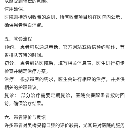
以感受到轻松的氛围。
信用确保：
医院秉持透明收费的原则，所有收费项目均在医院内公示，
确保患者明白消费。
五、就诊流程
预约： 患者可以通过电话、官方网站或微信预约就诊，节
省排队等待的时间。
初诊： 患者到达医院后，填写相关信息表，医生进行初步
检查并制定治疗方案。
治疗： 根据患者的需求，医生会进行相应的治疗，并提供
相关的护理建议。
复诊： 部分治疗需要定期复诊，医院会提醒患者按时回
访，确保治疗结果。
六、患者评价与反馈
许多患者对吴桥昊德口腔的评价较高，尤其是对医院的服务