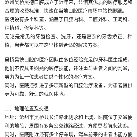
沧州吴桥昊德口腔成立于近年来，凭借其优质的医疗服务和
合理的收费标准，快速在当地口腔医疗市场中站稳脚跟。
医院设有多个科室，涵盖了口腔内科、口腔外科、正畸科、
种植科、修复科等。
无论是常见的牙齿检查、洗牙，还是复杂的牙齿矫正、种
植，患者都可以在这里找到合适的解决方案。
吴桥昊德口腔的医疗团队由多位经验充足的牙科医生组成，
他们不仅具备娴熟的医疗技能，还注重与患者之间的沟通，
努力为每一位患者提供个性化的治疗方案。
同时，医院还引进了多项新型的口腔治疗设备，为患者提供
更为可靠、舒适的就医体验。
二、地理位置及交通
地址：沧州市吴桥县长江路北侧永和上城，医院位于交通便
利的地段，周围有多条公交线路经过，方便患者前来就诊。
同时，医院附近还有多个停车场，驾车前来的患者也能方便