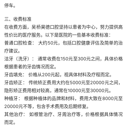
停车。
三、收费标准
在收费方面，吴桥昊德口腔坚持以患者为中心，努力提供高
性价比的医疗服务。以下是医院的一些基本收费标准：
普通口腔检查： 大约50元，包括口腔健康评估及简单的治
疗建议。
洁牙（洗牙）： 通常收费在150元至300元之间，具体价格
根据患者的牙齿情况而定。
牙齿填充： 价格从200元起，视具体材料及疗程而定。
牙齿矫正： 传统矫正费用大约在5000元至20000元之间，
隐形矫正费用相对较高，通常在10000元至30000元。
种植牙： 根据种植体的品牌和材料，费用大致在8000元至
20000元不等，包含手术费用及后期修复。
其他治疗： 如根管治疗、牙周治疗等，价格根据具体情况
而定。