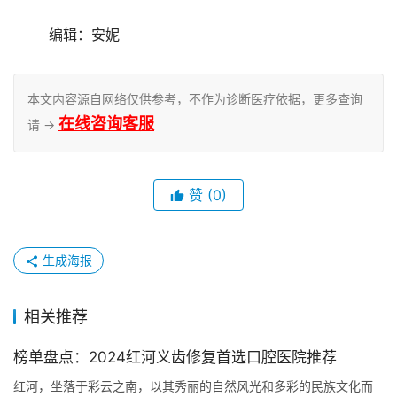
	编辑：安妮
本文内容源自网络仅供参考，不作为诊断医疗依据，更多查询
在线咨询客服
请 →
赞
(0)
生成海报
相关推荐
榜单盘点：2024红河义齿修复首选口腔医院推荐
红河，坐落于彩云之南，以其秀丽的自然风光和多彩的民族文化而