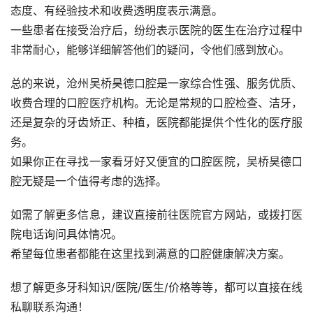
态度、有经验技术和收费透明度表示满意。
一些患者在接受治疗后，纷纷表示医院的医生在治疗过程中
非常耐心，能够详细解答他们的疑问，令他们感到放心。
总的来说，沧州吴桥昊德口腔是一家综合性强、服务优质、
收费合理的口腔医疗机构。无论是常规的口腔检查、洁牙，
还是复杂的牙齿矫正、种植，医院都能提供个性化的医疗服
务。
如果你正在寻找一家看牙好又便宜的口腔医院，吴桥昊德口
腔无疑是一个值得考虑的选择。
如需了解更多信息，建议直接前往医院官方网站，或拨打医
院电话询问具体情况。
希望每位患者都能在这里找到满意的口腔健康解决方案。
想了解更多牙科知识/医院/医生/价格等等，都可以直接在线
私聊联系沟通！