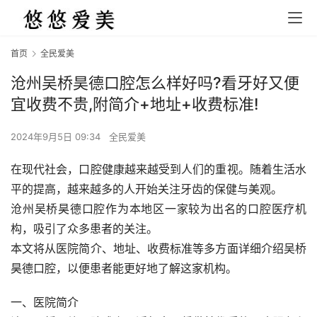
首页
全民爱美
沧州吴桥昊德口腔怎么样好吗?看牙好又便
宜收费不贵,附简介+地址+收费标准!
2024年9月5日 09:34
全民爱美
在现代社会，口腔健康越来越受到人们的重视。随着生活水
平的提高，越来越多的人开始关注牙齿的保健与美观。
沧州吴桥昊德口腔作为本地区一家较为出名的口腔医疗机
构，吸引了众多患者的关注。
本文将从医院简介、地址、收费标准等多方面详细介绍吴桥
昊德口腔，以便患者能更好地了解这家机构。
一、医院简介