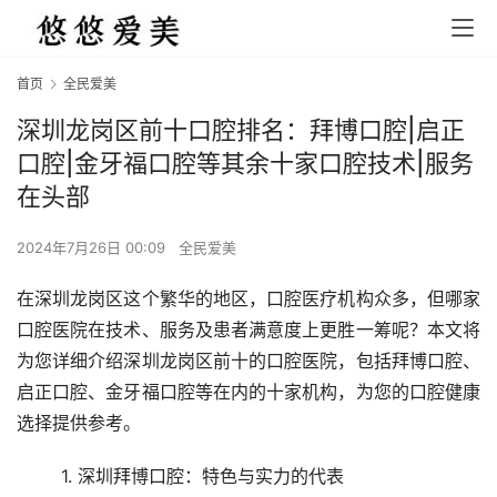
首页
全民爱美
深圳龙岗区前十口腔排名：拜博口腔|启正
口腔|金牙福口腔等其余十家口腔技术|服务
在头部
2024年7月26日 00:09
全民爱美
在深圳龙岗区这个繁华的地区，口腔医疗机构众多，但哪家
口腔医院在技术、服务及患者满意度上更胜一筹呢？本文将
为您详细介绍深圳龙岗区前十的口腔医院，包括拜博口腔、
启正口腔、金牙福口腔等在内的十家机构，为您的口腔健康
选择提供参考。
	1. 深圳拜博口腔：特色与实力的代表