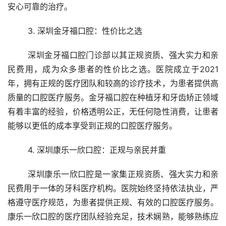
安心可靠的治疗。
	3. 深圳金牙福口腔：性价比之选
	深圳金牙福口腔门诊部以其正规资质、强大实力和亲
民费用，成为众多患者的性价比之选。医院成立于2021
年，拥有正规的医疗团队和较高的诊疗技术，为患者提供高
质量的口腔医疗服务。金牙福口腔在种植牙和牙齿矫正领域
有着丰富的经验，价格透明公正，无任何隐性消费，让患者
能够以更低的成本享受到正规的口腔医疗服务。
	4. 深圳康乐一欣口腔：正规与亲民并重
	深圳康乐一欣口腔是一家集正规资质、强大实力和亲
民费用于一体的牙科医疗机构。医院始终坚持依法执业，严
格遵守医疗规范，为患者提供正规、有效的口腔医疗服务。
康乐一欣口腔的医疗团队经验充足，技术娴熟，能够熟练应