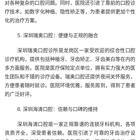
对各种复杂的口腔问题。同时，医院还引进了靠前的口腔诊
疗技术，如数字化种植、隐性矫正等，为患者提供更加个性
化的治疗方案。
	5. 深圳瑞奥口腔：便捷与正规的融合
	深圳瑞奥口腔诊所是龙岗区一家受欢迎的综合性口腔
诊疗机构，提供包括种植牙、牙齿矫正、牙齿美白等在内的
多方面服务。医院是医疗保险定点单位，拥有实力强大的医
生团队和不错的诊疗设备。瑞奥口腔还提供夜间关怀服务，
方便患者随时就诊。医院环境优雅，服务周到，得到了患者
的广泛好评。
	6. 深圳海清口腔：信赖与口碑的维持
	深圳海清口腔是一家正规靠谱的连锁牙科机构，各项
资质齐全，深受患者信赖。医院引进了可靠的牙齿治疗设