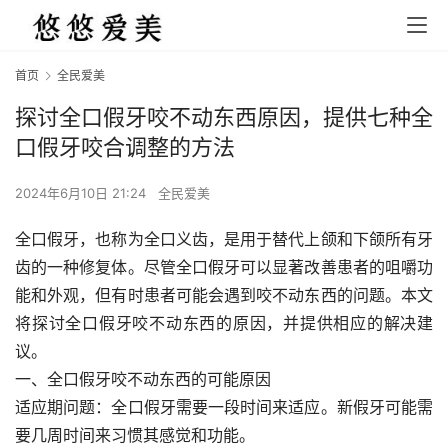
首页
全民爱美
探讨全口假牙咬不动东西原因，提供七种全
口假牙咬合调整的方法
2024年6月10日 21:24
全民爱美
全口假牙，也称为全口义齿，是用于替代上颌和下颌所有牙
齿的一种修复体。尽管全口假牙可以显著改善患者的咀嚼功
能和外观，但有时患者可能会遇到咬不动东西的问题。本文
将探讨全口假牙咬不动东西的原因，并提供相应的解决建
议。
一、全口假牙咬不动东西的可能原因
适应期问题：全口假牙需要一段时间来适应。新假牙可能需
要几周时间来习惯其感觉和功能。