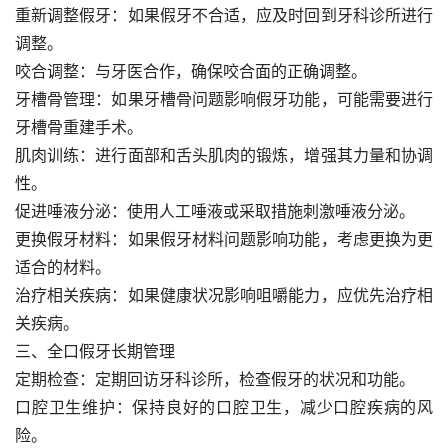
重新调整假牙：如果假牙不合适，应及时回到牙科诊所进行
调整。
咬合调整：与牙医合作，确保咬合面的正确调整。
牙槽骨管理：如果牙槽骨问题影响假牙功能，可能需要进行
牙槽骨重建手术。
肌肉训练：进行面部和舌头肌肉的锻炼，增强其力量和协调
性。
促进唾液分泌：使用人工唾液或采取措施刺激唾液分泌。
更换假牙材料：如果假牙材料问题影响功能，考虑更换为更
适合的材料。
治疗相关疾病：如果健康状况影响咀嚼能力，应优先治疗相
关疾病。
三、全口假牙长期管理
定期检查：定期回访牙科诊所，检查假牙的状况和功能。
口腔卫生维护：保持良好的口腔卫生，减少口腔疾病的风
险。