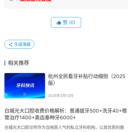
赞
(0)
生成海报
相关推荐
杭州全民看牙补贴行动细则（2025
版）
2025年3月12日
白城光大口腔收费价格解析：普通拔牙500+洗牙40+根
管治疗1400+奥齿泰种牙6000+
白城光大口腔诊所作为当地高人气的私立牙科机构，以其优质的服