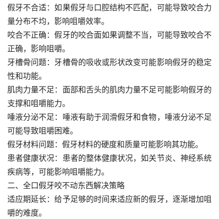
假牙不合适：如果假牙与口腔结构不匹配，可能导致咬合力
量分布不均，影响咀嚼效率。
咬合不正确：假牙的咬合面如果调整不当，可能导致咬合不
正确，影响咀嚼。
牙槽骨问题：牙槽骨的吸收或形状改变可能影响假牙的稳定
性和功能。
肌肉力量不足：面部和舌头的肌肉力量不足可能影响假牙的
支撑和咀嚼能力。
唾液分泌不足：唾液有助于润滑假牙和食物，唾液分泌不足
可能导致咀嚼困难。
假牙材料问题：假牙材料的硬度和质量可能影响其功能。
患者健康状况：患者的整体健康状况，如关节炎、神经系统
疾病等，可能影响咀嚼能力。
二、全口假牙咬不动东西解决策略
适应期延长：给予足够的时间来适应新的假牙，逐渐增加咀
嚼的难度。