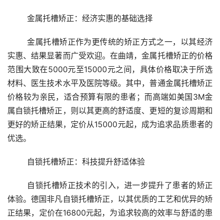
	金属托槽矫正：经济实惠的基础选择
	金属托槽矫正作为更传统的矫正方式之一，以其经济
实惠、结果显著而广受欢迎。在曲靖，金属托槽矫正的价格
范围大致在5000元至15000元之间，具体价格取决于所选
材料、医生技术水平及医院等级。其中，普通金属托槽矫正
价格较为亲民，适合预算有限的患者；而高端如美国3M金
属自锁托槽矫正，则以其更高的舒适度、更短的复诊周期和
更好的矫正结果，定价从15000元起，成为追求品质患者的
优选。
	自锁托槽矫正：科技提升舒适体验
	自锁托槽矫正技术的引入，进一步提升了患者的矫正
体验。德国非凡自锁托槽矫正，以其优质的工艺和优异的矫
正结果，定价在16800元起，为追求较高的效率与舒适的患