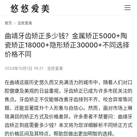
首页
全民爱美
曲靖牙齿矫正多少钱？金属矫正5000+陶
瓷矫正18000+隐形矫正30000+不同选择
价格不同
2024年10月1日 19:21
全民爱美
在曲靖这座历史悠久而又充满活力的城市中，随着人们对口
腔健康及美观的日益重视，牙齿矫正已成为许多市民关注的
焦点。牙齿矫正不仅能够改善牙齿排列不齐、咬合异常等问
题，还能显著提升个人形象与自信心。然而，面对市场上琳
琅满目的矫正方式及价格差异，许多患者不禁要问：曲靖牙
齿矫正到底需要多少钱？本文将为您详细解析不同矫正方式
的价格区间及其特点，帮助您做出更加明智的选择。