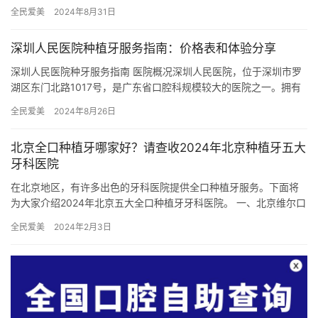
平方米，是经过重庆当地监管部门批准后成立的一家集儿童龋齿、…
全民爱美
2024年8月31日
深圳人民医院种植牙服务指南：价格表和体验分享
深圳人民医院种牙服务指南 医院概况深圳人民医院，位于深圳市罗
湖区东门北路1017号，是广东省口腔科规模较大的医院之一。拥有
20张床位，设备齐全，医疗技术精湛。医院拥有80多名医护和…
全民爱美
2024年8月26日
北京全口种植牙哪家好？请查收2024年北京种植牙五大
牙科医院
在北京地区，有许多出色的牙科医院提供全口种植牙服务。下面将
为大家介绍2024年北京五大全口种植牙牙科医院。 一、北京维尔口
腔医院 北京维尔口腔医院 作为北京地区的出名口腔医院之一，…
全民爱美
2024年2月3日