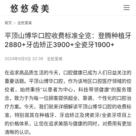
首页
全民爱美
平顶山博华口腔收费标准全览：登腾种植牙
2880+牙齿矫正3900+全瓷牙1900+
2024年9月5日 22:39
全民爱美
在追求高品质生活的今天，口腔健康已成为人们日益关注的
重要话题。平顶山博华口腔，作为该地区口腔医疗领域的佼
佼者，始终秉持“以患者为中心，科技带领健康”的服务理
念，致力于为每一位顾客提供超全、靠谱、个性化的口腔治
疗方案。今天，我们就来详细解读平顶山博华口腔的收费标
准，特别是其在种植牙、牙齿矫正及烤瓷牙/全瓷牙项目上
的价格体系，让您在追求美丽与健康的同时，对费用有更加
清晰的认识。