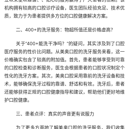
机构拥有较高的口腔诊疗设备，医生团队经验充足、技术优
质，致力于为患者提供多方位的口腔健康解决方案。
	二、400+的洗牙服务：物超所值还是价格虚高？
	关于“400+能洗干净吗？”的疑问，其实涉及到了口腔
医疗服务的性价比问题。从美奥口腔的洗牙服务来看，这一
价格确实包含了较高的附加值。首先，患者能够享受到可靠
的口腔检查和诊断服务，医生会根据患者的口腔状况制定个
性化的洗牙方案。其次，美奥口腔采用靠前的洗牙设备和技
术，能够确保洗牙过程的靠谱、舒适和有效。洗牙后，患者
还能够获得正规的口腔健康指导和建议，帮助他们更好地维
护口腔健康。
	三、患者点评：真实的声音更有说服力
	为了更多方面地了解美奥口腔的洗牙服务，我们收集