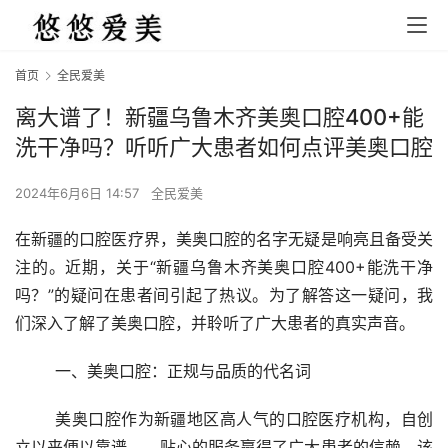
首页
全民爱美
离大谱了！新疆乌鲁木齐美奥口腔400+能
洗干净吗？听听广大患者如何点评美奥口腔
2024年6月6日 14:57
全民爱美
在新疆的口腔医疗界，美奥口腔的名字无疑是响亮且备受关
注的。近期，关于“新疆乌鲁木齐美奥口腔400+能洗干净
吗？”的疑问在患者间引起了热议。为了解答这一疑问，我
们深入了解了美奥口腔，并聆听了广大患者的真实声音。
	一、美奥口腔：正规与品质的代名词
	美奥口腔作为新疆地区高人气的口腔医疗机构，自创
立以来便以靠谱、、贴心的服务赢得了广大患者的信赖。该