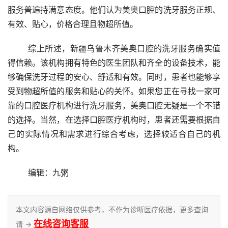
服务普遍持满意态度。他们认为美奥口腔的洗牙服务正规、
有效、贴心，价格合理且物超所值。
	综上所述，新疆乌鲁木齐美奥口腔的洗牙服务确实值
得信赖。该机构拥有特色的医生团队和齐全的设备技术，能
够确保洗牙过程的安心、舒适和有效。同时，患者也能够享
受到物超所值的服务和贴心的关怀。如果您正在寻找一家可
靠的口腔医疗机构进行洗牙服务，美奥口腔无疑是一个不错
的选择。当然，在选择口腔医疗机构时，患者还需要根据自
己的实际情况和需求进行综合考虑，选择较适合自己的机
构。
	编辑：九粥
本文内容源自网络仅供参考，不作为诊断医疗依据，更多查询
在线咨询客服
请 →