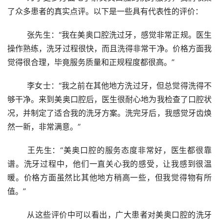
了众多患者的真实点评。以下是一些具有代表性的评价：
	张先生：“我在美奥口腔洗过牙，感觉非常正规。医生
操作熟练，洗牙过程很快，而且洗得非常干净。价格方面我
觉得很合理，毕竟服务质量和正规程度都很高。”
	李女士：“我之前在其他地方洗过牙，但总觉得洗得不
够干净。来到美奥口腔后，医生很耐心地为我检查了口腔状
况，并制定了适合我的洗牙方案。洗完牙后，我感觉牙齿焕
然一新，非常满意。”
	王先生：“美奥口腔的服务态度非常好，医生都很靠
谱。洗牙过程中，他们一直关心我的感受，让我感到很温
暖。价格方面虽然比其他地方稍高一些，但我觉得物有所
值。”
	从这些评价中可以看出，广大患者对美奥口腔的洗牙