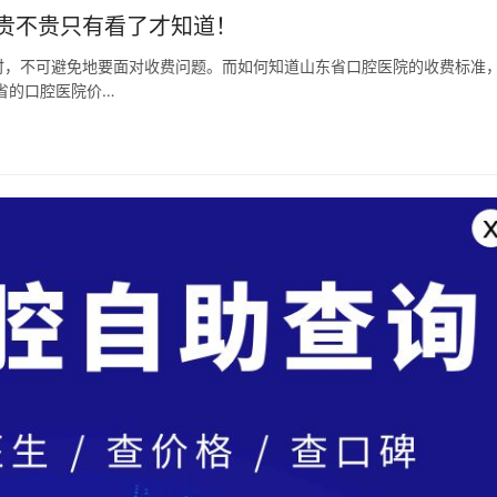
贵不贵只有看了才知道！
时，不可避免地要面对收费问题。而如何知道山东省口腔医院的收费标准
省的口腔医院价…