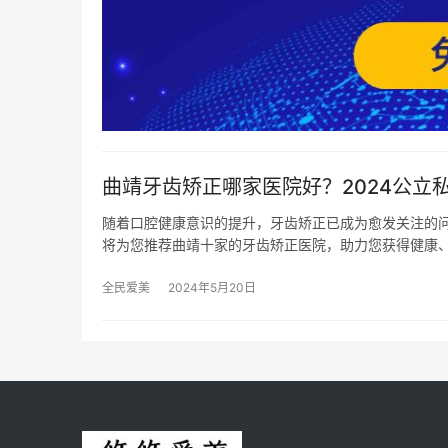
曲靖牙齿矫正哪家医院好？2024公立
随着口腔健康意识的提升，牙齿矫正已成为愈发关注的
将为您推荐曲靖十家的牙齿矫正医院，助力您获得健康、
全民爱美
2024年5月20日