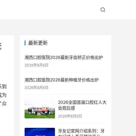
最新更新
老
湘西口腔医院2026最新牙齿矫正价格出炉
2026年8月6日
湘西口腔医院2026最新种植牙价格出炉
系到
2026年8月6日
成为
2026全国首届口腔红人大
了众
会观后感
2026年8月6日
牙友记官网介绍系列：牙