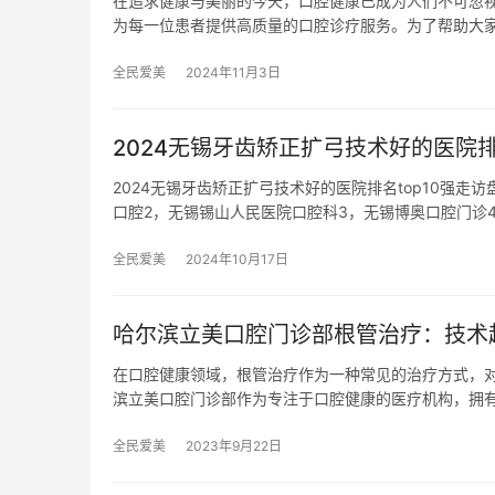
在追求健康与美丽的今天，口腔健康已成为人们不可忽
为每一位患者提供高质量的口腔诊疗服务。为了帮助大
全民爱美
2024年11月3日
2024无锡牙齿矫正扩弓技术好的医院排
2024无锡牙齿矫正扩弓技术好的医院排名top10强
口腔2，无锡锡山人民医院口腔科3，无锡博奥口腔门诊
全民爱美
2024年10月17日
哈尔滨立美口腔门诊部根管治疗：技术
在口腔健康领域，根管治疗作为一种常见的治疗方式，
滨立美口腔门诊部作为专注于口腔健康的医疗机构，拥
全民爱美
2023年9月22日