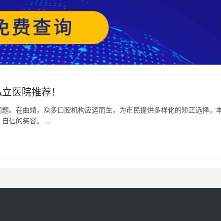
私立医院推荐！
问题。在曲靖，众多口腔机构应运而生，为市民提供多样化的矫正选择。
自信的笑容。 …