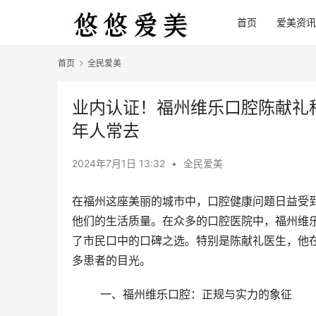
首页
爱美资讯
首页
全民爱美
业内认证！福州维乐口腔陈献礼
年人常去
2024年7月1日 13:32
•
全民爱美
在福州这座美丽的城市中，口腔健康问题日益受
他们的生活质量。在众多的口腔医院中，福州维
了市民口中的口碑之选。特别是陈献礼医生，他
多患者的目光。
	一、福州维乐口腔：正规与实力的象征