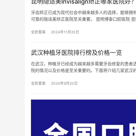
昆明隐适美Invisalign矫正哪家医院好
牙齿矫正已成为现代社会中越来越多人的选择，能够拥
可靠的隐适美矫正医院至关重要。 昆明博泰口腔医院 
全民爱美
2024年11月20日
武汉种植牙医院排行榜及价格一览
在武汉，种植牙已经成为越来越多需要牙齿修复的患者
院的情况以及价格是至关重要的。下面将介绍几家武汉
全民爱美
2024年9月20日