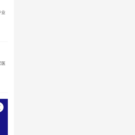
专业
家医