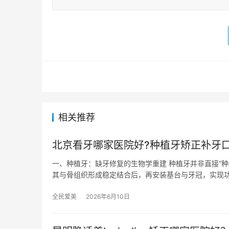
相关推荐
北京看牙哪家医院好?种植牙矫正补牙
一、种植牙：缺牙修复的生物学重建‌ 种植牙并非直接“
其与骨组织形成稳定结合后，再安装基台与牙冠，实现
全民爱美
2026年6月10日