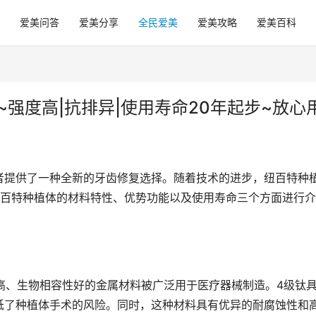
爱美问答
爱美分享
全民爱美
爱美攻略
爱美百科
强度高|抗排异|使用寿命20年起步~放心用
者提供了一种全新的牙齿修复选择。随着技术的进步，纽百特种
纽百特种植体的材料特性、优势功能以及使用寿命三个方面进行介
低了种植体手术的风险。同时，这种材料具有优异的耐腐蚀性和