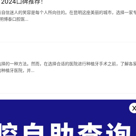
？2024口碑推荐！
有自信迷人的笑容是每个人所向往的。在昆明这座美丽的城市，选择一家
昆明博泰口腔医…
选择的一种方法。然而，在选择合适的医院进行种植牙手术之前，了解各
的种植牙医院，并…