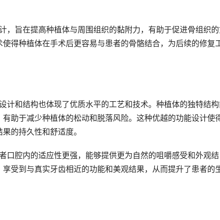
术使得种植体在手术后更容易与患者的骨骼结合，为后续的修复
，有助于减少种植体的松动和脱落风险。这种优越的功能设计使
结果的持久性和舒适度。
，享受到与真实牙齿相近的功能和美观结果，从而提升了患者的