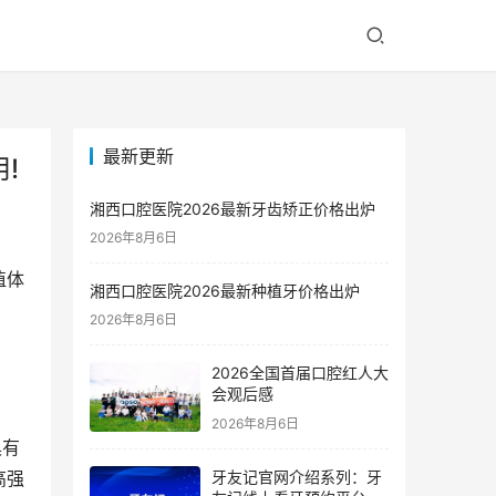
最新更新
!
湘西口腔医院2026最新牙齿矫正价格出炉
2026年8月6日
植体
湘西口腔医院2026最新种植牙价格出炉
2026年8月6日
2026全国首届口腔红人大
会观后感
2026年8月6日
牙友记官网介绍系列：牙
高强