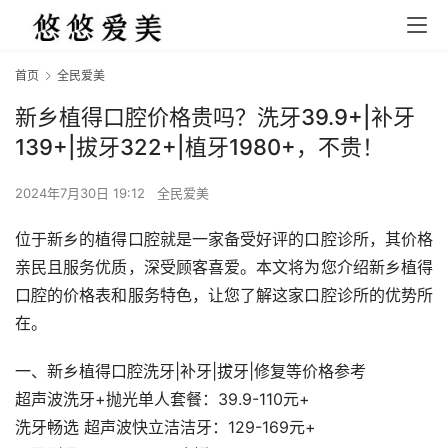
首页
全民爱美
新乡植得口腔价格贵吗？洗牙39.9+|补牙
139+|拔牙322+|植牙1980+，不贵！
2024年7月30日 19:12
全民爱美
位于新乡的植得口腔就是一家备受好评的口腔诊所，其价格
亲民且服务优质，深受顾客喜爱。本文将为您介绍新乡植得
口腔的价格表和服务特色，让您了解这家口腔诊所的优势所
在。
一、新乡植得口腔洗牙|补牙|拔牙|修复等价格参考
超声波洗牙+抛光单人套餐：39.9-110元+
洗牙畅选 超声波快立洁洁牙：129-169元+