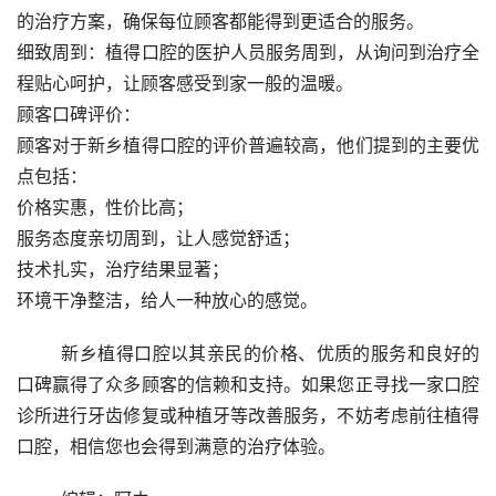
的治疗方案，确保每位顾客都能得到更适合的服务。
细致周到：植得口腔的医护人员服务周到，从询问到治疗全
程贴心呵护，让顾客感受到家一般的温暖。
顾客口碑评价：
顾客对于新乡植得口腔的评价普遍较高，他们提到的主要优
点包括：
价格实惠，性价比高；
服务态度亲切周到，让人感觉舒适；
技术扎实，治疗结果显著；
环境干净整洁，给人一种放心的感觉。
	新乡植得口腔以其亲民的价格、优质的服务和良好的
口碑赢得了众多顾客的信赖和支持。如果您正寻找一家口腔
诊所进行牙齿修复或种植牙等改善服务，不妨考虑前往植得
口腔，相信您也会得到满意的治疗体验。