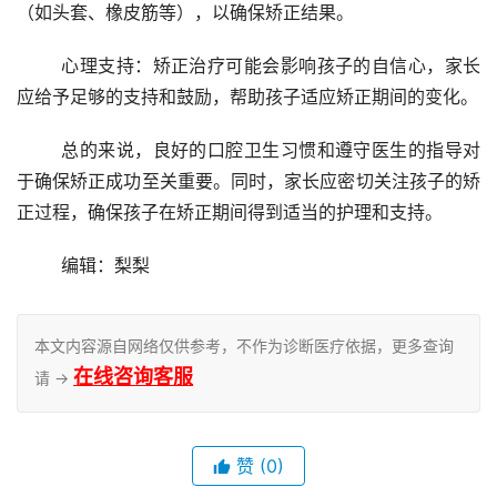
（如头套、橡皮筋等），以确保矫正结果。
	心理支持：矫正治疗可能会影响孩子的自信心，家长
应给予足够的支持和鼓励，帮助孩子适应矫正期间的变化。
	总的来说，良好的口腔卫生习惯和遵守医生的指导对
于确保矫正成功至关重要。同时，家长应密切关注孩子的矫
正过程，确保孩子在矫正期间得到适当的护理和支持。
	编辑：梨梨
本文内容源自网络仅供参考，不作为诊断医疗依据，更多查询
在线咨询客服
请 →
赞
(0)