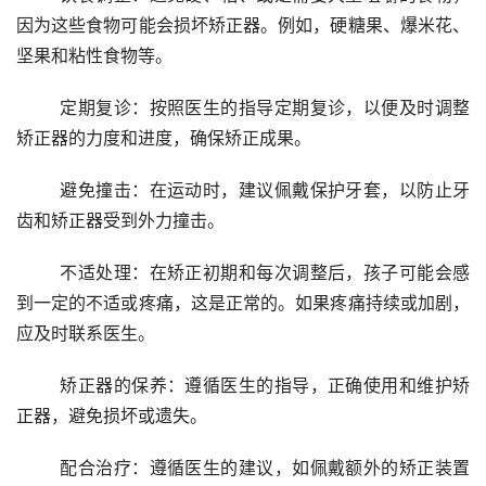
因为这些食物可能会损坏矫正器。例如，硬糖果、爆米花、
坚果和粘性食物等。
	定期复诊：按照医生的指导定期复诊，以便及时调整
矫正器的力度和进度，确保矫正成果。
	避免撞击：在运动时，建议佩戴保护牙套，以防止牙
齿和矫正器受到外力撞击。
	不适处理：在矫正初期和每次调整后，孩子可能会感
到一定的不适或疼痛，这是正常的。如果疼痛持续或加剧，
应及时联系医生。
	矫正器的保养：遵循医生的指导，正确使用和维护矫
正器，避免损坏或遗失。
	配合治疗：遵循医生的建议，如佩戴额外的矫正装置