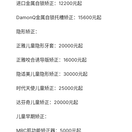
	进口金属自锁矫正：12200元起
	DamonQ金属自锁托槽矫正：15600元起
	隐形矫正： 
	正雅儿童隐形牙套：20000元起
	正雅咬合诱导版矫正：16000元起
	隐适美儿童隐形矫正：30000元起
	时代天使儿童矫正：25000元起
	达芬奇儿童矫正：20000元起
	儿童早期矫正： 
	MRC肌功能矫正器：5000元起