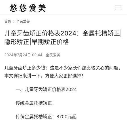
首页
全民爱美
儿童牙齿矫正价格表2024：金属托槽矫正|
隐形矫正|早期矫正价格
2024年7月24日 09:44
全民爱美
儿童牙齿矫正多少钱？这是不少家长们都比较关心的问题，
本文详细来讲一下，方便大家更好选择！
	一、儿童牙齿矫正价格表2024 
	传统金属托槽矫正： 
	传统金属托槽矫正：8700元起