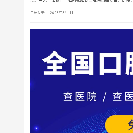
全民爱美
2023年8月1日