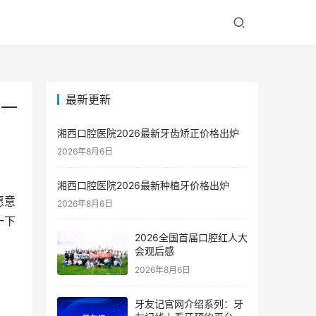
最新更新
格一
湘西口腔医院2026最新牙齿矫正价格出炉
2026年8月6日
湘西口腔医院2026最新种植牙价格出炉
愿意
2026年8月6日
一下
2026全国首届口腔红人大
会观后感
2026年8月6日
牙友记官网介绍系列：牙