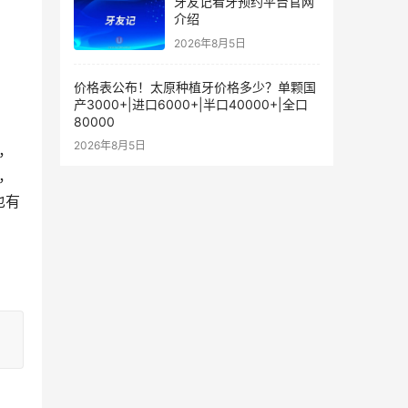
牙友记看牙预约平台官网
介绍
2026年8月5日
价格表公布！太原种植牙价格多少？单颗国
产3000+|进口6000+|半口40000+|全口
80000
2026年8月5日
右，
也有