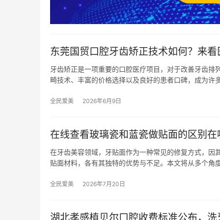
东莞国贸口腔牙齿矫正技术如何？来看
牙齿矫正是一项重要的口腔医疗项目，对于改善牙齿排
畸技术、丰富的价格选择以及良好的患者口碑，成为许
全民爱美
2026年6月9日
在线查看玻璃瓷和蓝瓷做贴面的区别在
在牙齿美容领域，牙贴面作为一种常见的修复方式，因
贴面材料，各有其独特的优势与不足。本文将从多个角
全民爱美
2026年7月20日
湖北孝感植贝尔口腔收费标准公布，洗牙