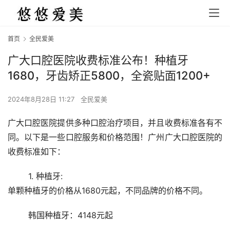
首页
全民爱美
广大口腔医院收费标准公布！种植牙
1680，牙齿矫正5800，全瓷贴面1200+
2024年8月28日 11:27
全民爱美
广大口腔医院提供多种口腔治疗项目，并且收费标准各有不
同。以下是一些口腔服务和价格范围！广州广大口腔医院的
收费标准如下： 
	1. 种植牙:
单颗种植牙的价格从1680元起，不同品牌的价格不同。 
	韩国种植牙：4148元起