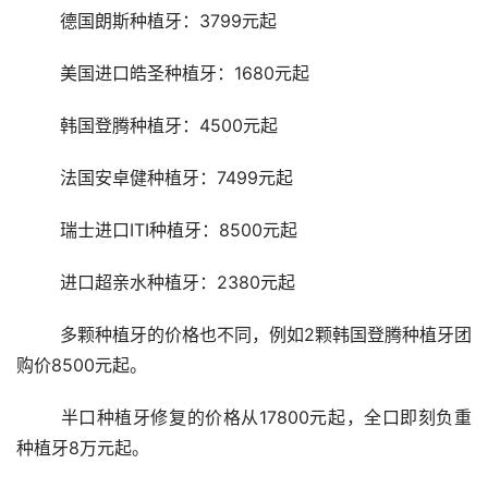
	德国朗斯种植牙：3799元起
	美国进口皓圣种植牙：1680元起
	韩国登腾种植牙：4500元起
	法国安卓健种植牙：7499元起
	瑞士进口ITI种植牙：8500元起
	进口超亲水种植牙：2380元起
	多颗种植牙的价格也不同，例如2颗韩国登腾种植牙团
购价8500元起。
	半口种植牙修复的价格从17800元起，全口即刻负重
种植牙8万元起。