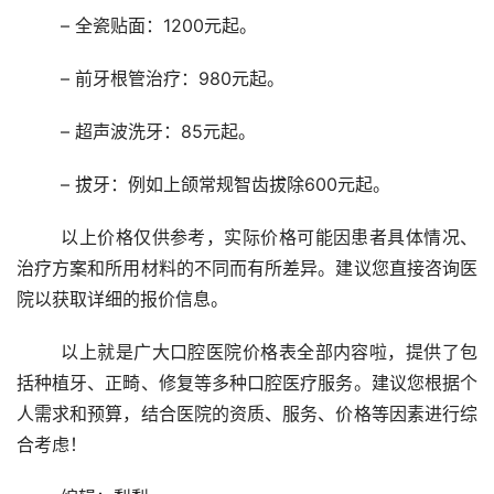
	– 全瓷贴面：1200元起。
	– 前牙根管治疗：980元起。
	– 超声波洗牙：85元起。
	– 拔牙：例如上颌常规智齿拔除600元起。
	以上价格仅供参考，实际价格可能因患者具体情况、
治疗方案和所用材料的不同而有所差异。建议您直接咨询医
院以获取详细的报价信息。
	以上就是广大口腔医院价格表全部内容啦，提供了包
括种植牙、正畸、修复等多种口腔医疗服务。建议您根据个
人需求和预算，结合医院的资质、服务、价格等因素进行综
合考虑！