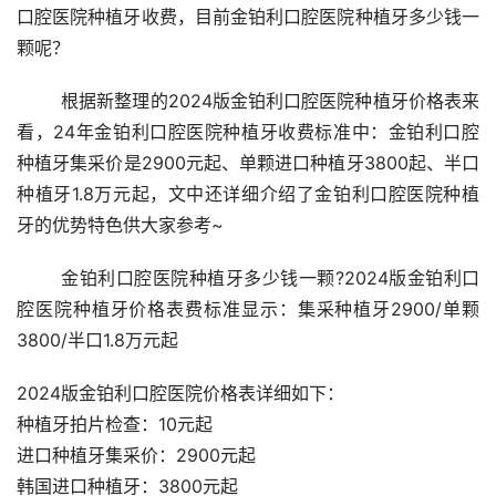
口腔医院种植牙收费，目前金铂利口腔医院种植牙多少钱一
颗呢？
	根据新整理的2024版金铂利口腔医院种植牙价格表来
看，24年金铂利口腔医院种植牙收费标准中：金铂利口腔
种植牙集采价是2900元起、单颗进口种植牙3800起、半口
种植牙1.8万元起，文中还详细介绍了金铂利口腔医院种植
牙的优势特色供大家参考~
	金铂利口腔医院种植牙多少钱一颗?2024版金铂利口
腔医院种植牙价格表费标准显示：集采种植牙2900/单颗
3800/半口1.8万元起 
2024版金铂利口腔医院价格表详细如下：
种植牙拍片检查：10元起
进口种植牙集采价：2900元起
韩国进口种植牙：3800元起