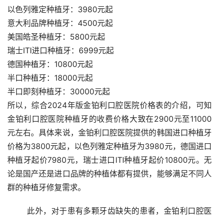
以色列雅定种植牙：3980元起
意大利品牌种植牙：4500元起
美国皓圣种植牙：5800元起
瑞士ITI进口种植牙：6999元起
德国种植牙：10800元起
半口种植牙：18000元起
半口即刻种植牙：30000元起
所以，综合2024年版金铂利口腔医院价格表的介绍，可知
金铂利口腔医院种植牙的收费价格大致在2900元至11000
元左右。具体来说，金铂利口腔医院提供的韩国进口种植牙
价格为3800元起，以色列雅定种植牙为3980元，德国进口
种植牙起价7980元，瑞士进口ITI种植牙起价10800元。无
论是国产还是进口品牌的种植体都有提供，能够满足不同人
群的种植牙修复需求。
	此外，对于患有多颗牙齿缺失的患者，金铂利口腔医