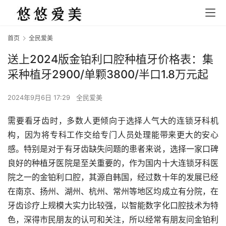
首页
全民爱美
送上2024版金铂利口腔种植牙价格表：集
采种植牙2900/单颗3800/半口1.8万元起
2024年9月6日 17:29
全民爱美
需要看牙齿时，多数人更倾向于选择人气大的连锁牙科机
构，因为将专科工作交给专门人员处理能带来更大的安心
感。特别是对于有牙齿缺失问题的患者来说，选择一家口碑
良好的种植牙医院是至关重要的，作为国内十大连锁牙科医
院之一的金铂利口腔，其源自韩国，经过数十年的发展已经
在南京、扬州、湖州、杭州、常州等地区均成立有分院，在
牙齿诊疗上规模大实力比较强，以智能数字化口腔技术为特
色，深得市民朋友的认可和关注，所以经常有朋友问金铂利