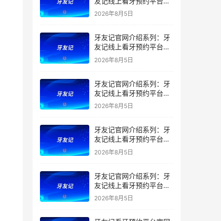
友记线上看牙预约平台是
干什么的？靠谱吗？
2026年8月5日
牙友记官网介绍系列：牙
友记线上看牙预约平台让
看牙不再靠运气
2026年8月5日
牙友记官网介绍系列：牙
友记线上看牙预约平台打
破口腔行业专业壁垒新手
2026年8月5日
友好零门槛
牙友记官网介绍系列：牙
友记线上看牙预约平台落
地同城就诊经验打破未知
2026年8月5日
恐惧
牙友记官网介绍系列：牙
友记线上看牙预约平台的
优势在哪里？
2026年8月5日