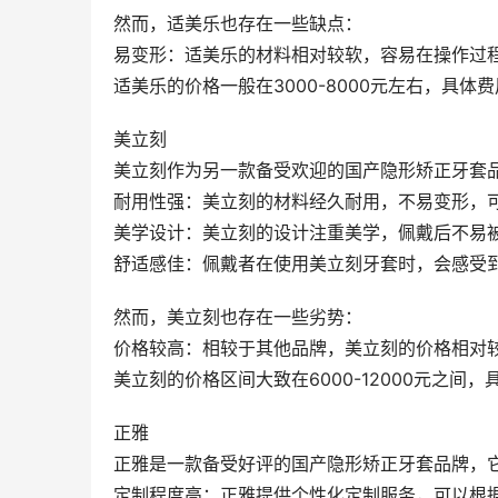
然而，适美乐也存在一些缺点：
易变形：适美乐的材料相对较软，容易在操作过
适美乐的价格一般在3000-8000元左右，具
美立刻
美立刻作为另一款备受欢迎的国产隐形矫正牙套
耐用性强：美立刻的材料经久耐用，不易变形，
美学设计：美立刻的设计注重美学，佩戴后不易
舒适感佳：佩戴者在使用美立刻牙套时，会感受
然而，美立刻也存在一些劣势：
价格较高：相较于其他品牌，美立刻的价格相对
美立刻的价格区间大致在6000-12000元之
正雅
正雅是一款备受好评的国产隐形矫正牙套品牌，
定制程度高：正雅提供个性化定制服务，可以根