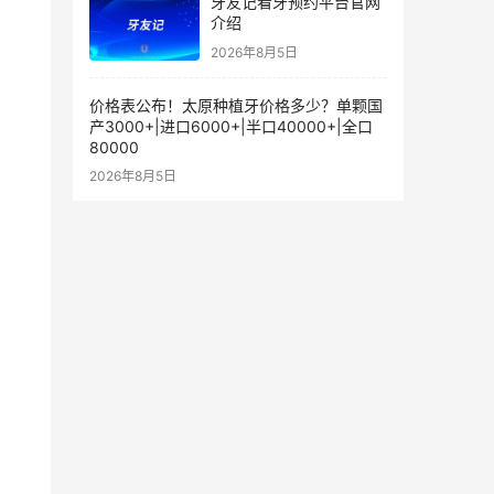
牙友记看牙预约平台官网
介绍
2026年8月5日
价格表公布！太原种植牙价格多少？单颗国
产3000+|进口6000+|半口40000+|全口
80000
2026年8月5日