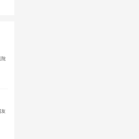
医院
网友