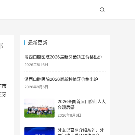
最新更新
哪
湘西口腔医院2026最新牙齿矫正价格出炉
2026年8月6日
湘西口腔医院2026最新种植牙价格出炉
在市
2026年8月6日
正牙
2026全国首届口腔红人大
会观后感
2026年8月6日
牙友记官网介绍系列：牙