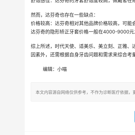
舒适感佳：达芬奇的牙套舒适度较高，佩戴者在
然而，达芬奇也存在一些缺点：
价格较高：达芬奇相对其他品牌价格较高，可能
达芬奇的隐形矫正牙套价格一般在4000-900
综上所述，时代天使、适美乐、美立刻、正雅、
因素外，还需根据自身牙齿问题和需求来综合考
	编辑：小喵
本文内容源自网络仅供参考，不作为诊断医疗依据，