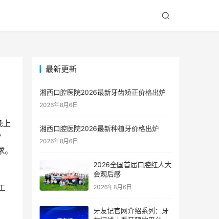
最新更新
享
湘西口腔医院2026最新牙齿矫正价格出炉
2026年8月6日
晚上
湘西口腔医院2026最新种植牙价格出炉
？
2026年8月6日
求。
2026全国首届口腔红人大
会观后感
工
2026年8月6日
牙友记官网介绍系列：牙