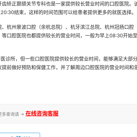
上20:30结束，这样的时间范围可以给患者提供更多的就医选择。
等口腔医院也都提供较长的营业时间，一般为早上08:30开始
议提前做好预防和保健工作，并了解周边口腔医院的营业时间和
在线咨询客服
更多查询请 →