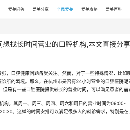
爱美问答
爱美分享
全民爱美
爱美攻略
爱美百科
间想找长时间营业的口腔机构,本文直接分
增强，口腔健康问题备受关注。然而，对于一些特殊情况，比如
医诊所的窘境。那么，在杭州市是否有24小时营业的口腔医院呢
所，但是有一些口腔医院提供较长的营业时间，可以满足患者的需
00-20:30。这样的时间安排可以满足很多人的就诊需求，特别是在