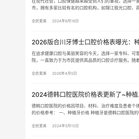
在现代社会，口腔保健越来越受到人们的重视，选择一
市，拥有多家比较有名的口腔机构，如锦江极光口腔、
全民爱美
2024年6月16日
2026版合川牙博士口腔价格表曝光：种
在追求健康口腔与美丽笑容的今天，选择一家专科、可
院，一直致力于为市民提供高品质的口腔诊疗服务。随着2
全民爱美
2026年4月5日
2024德韩口腔医院价格表更新了~种植牙
德韩口腔医院的价格因项目、材料、治疗难度及患者个
的价格参考： 一、种植牙价格 种植牙是德韩口腔医院
全民爱美
2024年5月15日