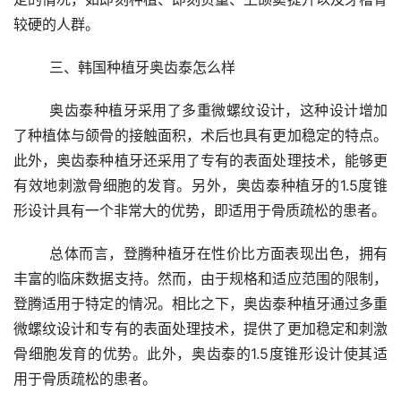
较硬的人群。
	三、韩国种植牙奥齿泰怎么样
	奥齿泰种植牙采用了多重微螺纹设计，这种设计增加
了种植体与颌骨的接触面积，术后也具有更加稳定的特点。
此外，奥齿泰种植牙还采用了专有的表面处理技术，能够更
有效地刺激骨细胞的发育。另外，奥齿泰种植牙的1.5度锥
形设计具有一个非常大的优势，即适用于骨质疏松的患者。
	总体而言，登腾种植牙在性价比方面表现出色，拥有
丰富的临床数据支持。然而，由于规格和适应范围的限制，
登腾适用于特定的情况。相比之下，奥齿泰种植牙通过多重
微螺纹设计和专有的表面处理技术，提供了更加稳定和刺激
骨细胞发育的优势。此外，奥齿泰的1.5度锥形设计使其适
用于骨质疏松的患者。