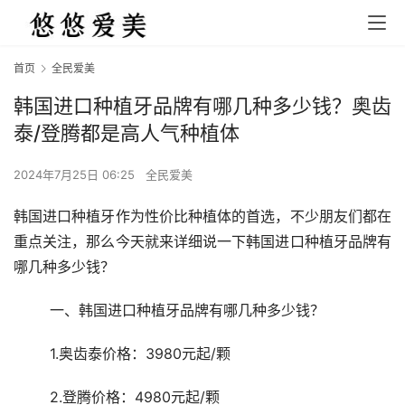
首页
全民爱美
韩国进口种植牙品牌有哪几种多少钱？奥齿
泰/登腾都是高人气种植体
2024年7月25日 06:25
全民爱美
韩国进口种植牙作为性价比种植体的首选，不少朋友们都在
重点关注，那么今天就来详细说一下韩国进口种植牙品牌有
哪几种多少钱？
	一、韩国进口种植牙品牌有哪几种多少钱？
	1.奥齿泰价格：3980元起/颗
	2.登腾价格：4980元起/颗