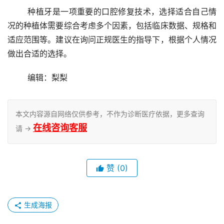
	种植牙是一项重要的口腔修复技术，选择适合自己情
况的种植体需要综合考虑多个因素，包括临床数据、规格和
适应范围等。建议在询问正规医生的指导下，根据个人情况
做出合适的选择。
	编辑：梨梨
本文内容源自网络仅供参考，不作为诊断医疗依据，更多查询
在线咨询客服
请 →
赞
(0)
生成海报