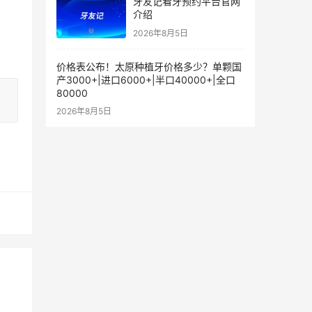
牙友记看牙预约平台官网
介绍
2026年8月5日
价格表公布！太原种植牙价格多少？单颗国
产3000+|进口6000+|半口40000+|全口
80000
2026年8月5日