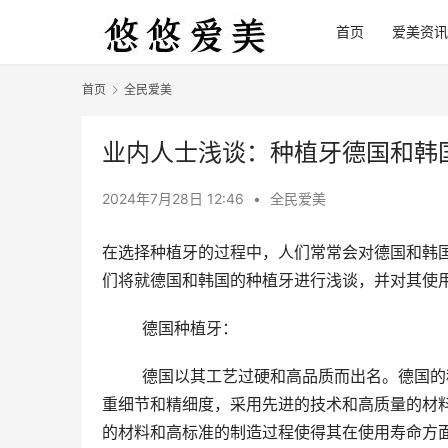
首页
爱美资讯
首页
全民爱美
业内人士浅谈：种植牙德国和韩
2024年7月28日 12:46
•
全民爱美
在选择种植牙的过程中，人们常常会对德国和韩
们将就德国和韩国的种植牙进行浅谈，并对其使
	德国种植牙：
	德国以其工艺过硬和高品质而出名。德国的种植体使用寿命相对较长，这是其较大的优势之一。德国制造商注
重细节和精细度，采用先进的技术和高质量的材
的材料和高标准的制造过程使得其在使用寿命方