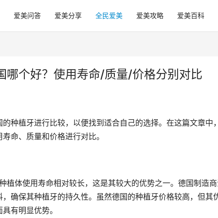
爱美问答
爱美分享
全民爱美
爱美攻略
爱美百科
国哪个好？使用寿命/质量/价格分别对比
国的种植牙进行比较，以便找到适合自己的选择。在这篇文章中
用寿命、质量和价格进行对比。
料，确保其种植牙的持久性。虽然德国的种植牙价格较高，但其
面具有明显优势。