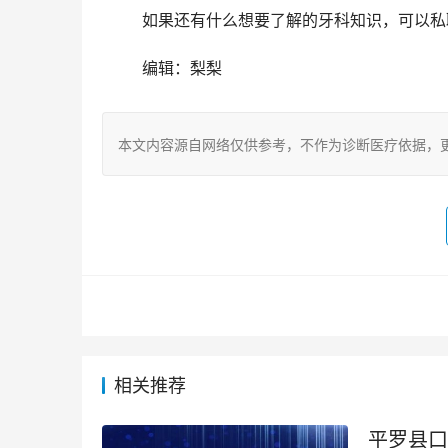
	如果还有什么想要了解的牙科知识，可以
	编辑：梨梨
本文内容源自网络仅供参考，不作为诊断医疗依据，
相关推荐
平罗县口