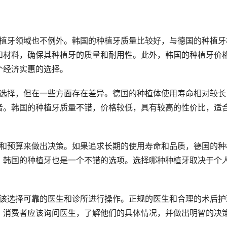
和材料，确保其种植牙的质量和耐用性。此外，韩国的种植牙价
个经济实惠的选择。
者。韩国的种植牙质量不错，价格较低，具有较高的性价比，适
，韩国的种植牙也是一个不错的选项。选择哪种种植牙取决于个
，消费者应该询问医生，了解他们的具体情况，并做出明智的决