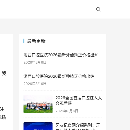
最新更新
湘西口腔医院2026最新牙齿矫正价格出炉
2026年8月6日
，我
湘西口腔医院2026最新种植牙价格出炉
2026年8月6日
2026全国首届口腔红人大
会观后感
2026年8月6日
优质
牙友记官网介绍系列：牙