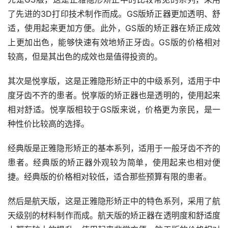
了先进的3D打印技术制作而成。GS版矫正器更加透明、舒
适，使用起来更加方便。此外，GS版的矫正器在矫正成效
上更加出色，能够快速有效地矫正牙齿。GS版的价格相对
较高，但是其出色的成效也是值得投资的。
其次是悦享版，这是正雅隐形矫正中的中级系列，适用于中
度牙齿不齐的患者。悦享版的矫正器也是透明的，使用起来
相对舒适。悦享版相较于GS版来说，价格更为亲民，是一
种性价比较高的选择。
经典版是正雅隐形矫正的基本系列，适用于一般牙齿不齐的
患者。经典版的矫正器外观较为简单，使用起来也相对便
捷。经典版的价格相对较低，适合那些预算有限的患者。
然后是航天版，这是正雅隐形矫正中的特色系列，采用了航
天级别的材料制作而成。航天版的矫正器在透明度和舒适度