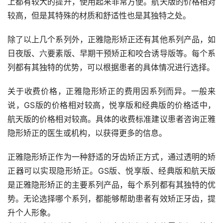
上都有较大的提升，使用起来非常方便。航天版的价格相对
较高，但是其特殊的材质和舒适性也是其独特之处。
除了以上几个系列外，正雅隐形矫正还有其他系列产品，如
日夜版、六要素版、早期干预矫正和咬合诱导版等。每个系
列都有其独特的优势，可以根据患者的具体情况进行选择。
关于收费价格，正雅隐形矫正的费用因系列而异。一般来
说，GS版的价格相对较高，悦享版和经典版的价格适中，
航天版的价格相对较高。具体的收费标准建议患者咨询正雅
隐形矫正的医生或机构，以获得更多的信息。
正雅隐形矫正作为一种舒适的牙齿矫正方式，通过透明的矫
正器可以实现隐形矫正。GS版、悦享版、经典版和航天版
是正雅隐形矫正的主要系列产品，每个系列都有其独特的优
势。无论选择哪个系列，都能够帮助患者有效矫正牙齿，提
升个人形象。