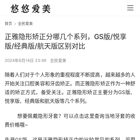
首页
全民爱美
正雅隐形矫正分哪几个系列，GS版/悦享
版/经典版/航天版区别对比
2024年6月14日 23:49
全民爱美
随着人们对于个人形象的重视程度不断提高，越来越多的人
开始关注口腔美容和牙齿矫正。而正雅隐形矫正作为一种舒
适的矫正方式，备受关注。正雅隐形矫正主要分为GS版、
悦享版、经典版和航天版等几个系列。
	想要佩戴隐形牙套？可以点击这里查询当地牙套的收
费价格哦~
先是GS版，这是正雅隐形矫正中的比较常见的系列，采用