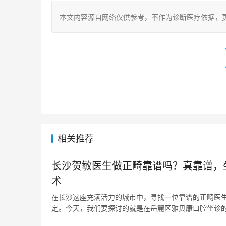
本文内容源自网络仅供参考，不作为诊断医疗依据，
相关推荐
长沙贺敏医生做正畸靠谱吗？真靠谱，
术
在长沙这座充满活力的城市中，寻找一位靠谱的正畸医
定。今天，我们要探讨的就是在岳麓区雅贝康口腔坐诊