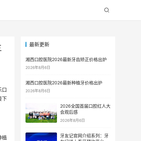
最新更新
三
湘西口腔医院2026最新牙齿矫正价格出炉
2026年8月6日
湘西口腔医院2026最新种植牙价格出炉
乐口
2026年8月6日
接下
2026全国首届口腔红人大
会观后感
2026年8月6日
牙友记官网介绍系列：牙
种植