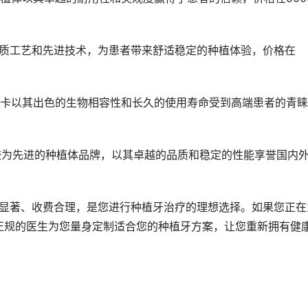
优质工艺和先进技术，为患者带来舒适稳定的种植体验，价格在
斯卡以其出色的生物相容性和长久的使用寿命受到高端患者的青
是较为先进的种植体品牌，以其卓越的品质和稳定的性能享誉国内
正规的医生为您量身定制适合您的种植牙方案，让您重新拥有健