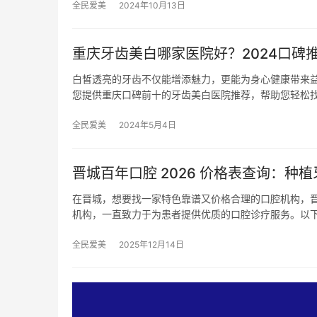
全民爱美
2024年10月13日
重庆牙齿美白哪家医院好？2024口碑推荐
白皙透亮的牙齿不仅能增添魅力，更能为身心健康带来
您提供重庆口碑前十的牙齿美白医院推荐，帮助您轻松
全民爱美
2024年5月4日
晋城百年口腔 2026 价格表查询：种植牙
在晋城，想要找一家特色靠谱又价格合理的口腔机构，
机构，一直致力于为患者提供优质的口腔诊疗服务。以
全民爱美
2025年12月14日