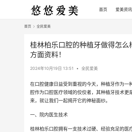
首页
爱美资讯
首页
全民爱美
桂林柏乐口腔的种植牙做得怎么
方面资料！
2024年10月19日 13:51
•
全民爱美
在口腔健康日益受到重视的今天，种植牙作为一
腔作为口腔医疗领域的佼佼者，其种植牙技术更
来，就让我们一起揭开它的神秘面纱。
一、院内医生技术
桂林柏乐口腔拥有一支技术过硬、经验充足的医