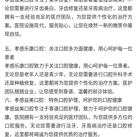
论您需要进行牙齿美白、牙齿修复还是牙周病治疗，这里都
拥有一支经验充足的医疗团队，为您提供个性化的治疗方
案。医院设施现代，服务贴心，让您在焕然一新的微笑中展
现自信。
五、孝感乐康口腔：关注口腔多方面健康，用心呵护每一位
患者
孝感乐康口腔致力于关注口腔健康，用心呵护每一位患者。
无论您是老年人还是青少年，无论您需要进行口腔外科手术
还是种植修复，这里都将为您提供个性化的治疗方案。医护
团队兢兢业业，让您感受到靠谱、温馨的就诊体验。
六、孝感益美口腔：特色口腔护理，呵护您的口腔健康
孝感益美口腔专注于靠谱口腔护理，致力于呵护您的口腔健
康。医院拥有一支经验充足的医疗团队，为您提供多方位的
口腔服务。无论您需要进行洁牙、牙周病治疗还是口腔修
复，这里都将竭诚为您提供优质的治疗服务。