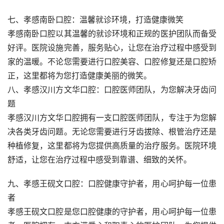
七、孝感南卧口腔：温馨就诊环境，打造健康微笑
孝感南卧口腔以其温馨的就诊环境和正规的医护团队而备受
好评。医院设施完善，服务贴心，让您在治疗过程中感受到
家的温暖。不论您需要进行口腔美容、口腔修复还是口腔矫
正，这里都将为您打造健康美丽的微笑。
八、孝感汉川方文华口腔：口腔医师团队，为您解决牙齿问
题
孝感汉川方文华口腔拥有一支口腔医师团队，专注于为您解
决各类牙齿问题。无论您需要进行牙齿拔除、根管治疗还是
种植修复，这里都将为您提供高质量的治疗服务。医院环境
舒适，让您在治疗过程中感受到靠谱、细致的关怀。
九、孝感王砚文口腔：口腔健康守护者，用心呵护每一位患
者
孝感王砚文口腔是您口腔健康的守护者，用心呵护每一位患