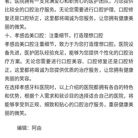
者。医院拥有一支充满爱心和职责心的医护团队，为您提供
比较全的口腔治疗服务。无论您需要进行口腔护理、口腔修
复还是口腔矫正，这里都将竭诚为您服务，让您拥有健康美
丽的微笑。
十、孝感齿美口腔：注重细节，打造理想口腔
孝感齿美口腔注重细节，致力于为您打造理想口腔。医院设
备先进，医护团队经验充足，能够为您提供个性化的口腔治
疗方案。无论您需要进行口腔美容、口腔修复还是口腔矫
正，这里都将竭诚为您提供优质的治疗服务，让您拥有健康
亮丽的笑容。
在选择孝感牙科医院时，以上介绍的医院都拥有各自的特色
和优势，根据个人需求和就诊目的选择适合自己的医院，将
能够享受到正规、细致和贴心的口腔治疗服务，重获健康美
丽的微笑。
	编辑：阿由