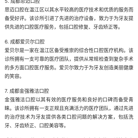
5. 成都思迈口腔
思迈口腔在温江区以其水平较高的医疗技术和优质的服务而
备受好评。该诊所引进了先进的治疗设备，致力于为牙友提
供先进的口腔医疗服务，包括口腔修复、牙齿矫正等。
6. 成都爱贝尔口腔
爱贝尔是一家在温江区备受推崇的综合性口腔医疗机构。该
诊所拥有一支可靠的医疗团队，提供从常规检查到复杂手术
的多方面口腔医疗服务。爱贝尔致力于为牙友创造美丽健康
的笑容。
7. 成都金强雅洁口腔
金强雅洁口腔以其有效的医疗服务和良好的口碑而备受青
睐。该诊所拥有一支正规且充满活力的医疗团队，通过先进
的治疗技术为牙友提供各类口腔问题的解决方案，包括洗
牙、牙齿矫正、口腔美容等。