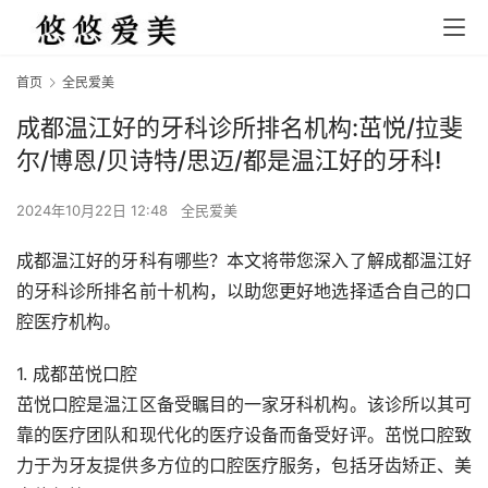
首页
全民爱美
成都温江好的牙科诊所排名机构:茁悦/拉斐
尔/博恩/贝诗特/思迈/都是温江好的牙科!
2024年10月22日 12:48
全民爱美
成都温江好的牙科有哪些？本文将带您深入了解成都温江好
的牙科诊所排名前十机构，以助您更好地选择适合自己的口
腔医疗机构。
1. 成都茁悦口腔
茁悦口腔是温江区备受瞩目的一家牙科机构。该诊所以其可
靠的医疗团队和现代化的医疗设备而备受好评。茁悦口腔致
力于为牙友提供多方位的口腔医疗服务，包括牙齿矫正、美