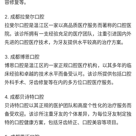
容修复等。
2. 成都拉斐尔口腔
拉斐尔口腔是温江区一家以高品质医疗服务而著称的口腔医
院。该诊所拥有一支经验充足的医疗团队，注重引进国内外
先进的口腔医疗技术，为牙友提供水平较高的治疗方案。
3. 成都博恩口腔
博恩口腔是温江区的一家正规口腔医疗机构，以其多年的临
床经验和卓越的技术水平而备受认可。该诊所提供包括口腔
外科手术、牙齿修复等在内的多方位口腔医疗服务。
4. 成都贝诗特口腔
贝诗特口腔以其正规的医护团队和高度个性化的治疗服务而
备受欢迎。该诊所注重牙友的个体差异，为每位牙友制定独
特的口腔健康方案，包括牙齿矫正、口腔美容等项目。