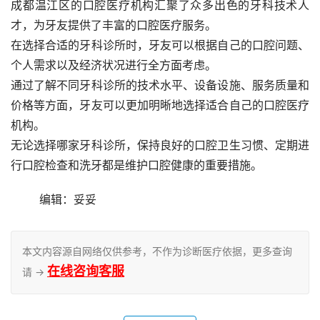
成都温江区的口腔医疗机构汇聚了众多出色的牙科技术人
才，为牙友提供了丰富的口腔医疗服务。
在选择合适的牙科诊所时，牙友可以根据自己的口腔问题、
个人需求以及经济状况进行全方面考虑。
通过了解不同牙科诊所的技术水平、设备设施、服务质量和
价格等方面，牙友可以更加明晰地选择适合自己的口腔医疗
机构。
无论选择哪家牙科诊所，保持良好的口腔卫生习惯、定期进
行口腔检查和洗牙都是维护口腔健康的重要措施。
	编辑：妥妥
本文内容源自网络仅供参考，不作为诊断医疗依据，更多查询
在线咨询客服
请 →