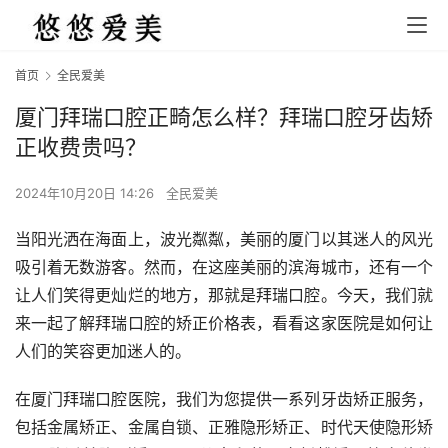
首页
全民爱美
厦门拜瑞口腔正畸怎么样？拜瑞口腔牙齿矫
正收费贵吗？
2024年10月20日 14:26
全民爱美
当阳光洒在海面上，波光粼粼，美丽的厦门以其迷人的风光
吸引着无数游客。然而，在这座美丽的滨海城市，还有一个
让人们笑得更灿烂的地方，那就是拜瑞口腔。今天，我们就
来一起了解拜瑞口腔的矫正价格表，看看这家医院是如何让
人们的笑容更加迷人的。
在厦门拜瑞口腔医院，我们为您提供一系列牙齿矫正服务，
包括金属矫正、金属自锁、正雅隐形矫正、时代天使隐形矫