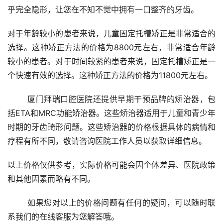
乎完全隐形，让您在不知不觉中拥有一口整齐的牙齿。
对于年龄较小的患者来说，儿童固定托槽矫正是非常适合的
选择。这种矫正方法的价格为8800元左右，非常适合年龄
较小的患者。对于时间较紧的患者来说，固定托槽矫正是一
个快速有效的选择。这种矫正方法的价格为11800元左右。
	厦门拜瑞口腔医院还提供早期干预品牌的矫治器，包
括ETA和MRC功能矫治器。这些矫治器适用于儿童和青少年
时期的牙齿畸形问题。这些矫治器的价格根据具体的病情和
疗程有所不同，敬请咨询医院工作人员以获取详细信息。
以上价格仅供参考，实际价格可能会因个体差异、医院政策
和其他因素而略有不同。
	如果您对以上的价格问题有任何的疑问，可以随时联
系我们的在线客服为您解答哦。