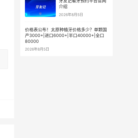
牙友记看牙预约平台官网
介绍
2026年8月5日
价格表公布！太原种植牙价格多少？单颗国
产3000+|进口6000+|半口40000+|全口
80000
2026年8月5日