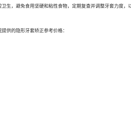
腔卫生，避免食用坚硬和粘性食物，定期复查并调整牙套力度，
院提供的隐形牙套矫正参考价格：