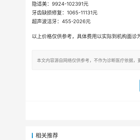
隐适美：9924-102391元
牙齿缺损修复：1065-11131元
超声波洁牙：455-2026元
以上价格仅供参考，具体费用以实际到机构面诊
本文内容源自网络仅供参考，不作为诊断医疗依据，
相关推荐