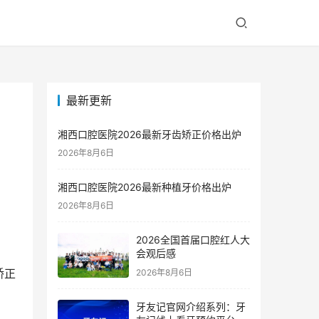
最新更新
湘西口腔医院2026最新牙齿矫正价格出炉
2026年8月6日
湘西口腔医院2026最新种植牙价格出炉
2026年8月6日
。
2026全国首届口腔红人大
会观后感
矫正
2026年8月6日
牙友记官网介绍系列：牙