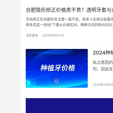
合肥隐形矫正价格贵不贵？透明牙套与
牙齿矫正在合肥的关注度一直不低，很多人在就诊前最先
得多花这一份钱?下面从价格区间、两种方式的特点对比
全民爱美
2026年6月10日
2024
私立医院的
烈，因此在
到私立医院
2024年10月2