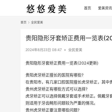
首页
爱美资讯
首页
全民爱美
贵阳隐形牙套矫正费用一览表(20
2024年8月23日 08:47
•
全民爱美
贵阳隐形牙套矫正费用一览表(2024更新)
贵阳虎牙矫正擅长的医院有哪些?
在贵阳市，有几家口腔医院擅长虎牙矫正，其中
贵州虎牙矫正有哪些方式可以选择?
虎牙矫正可以选择佩戴牙套或手术矫正。佩戴牙
则适用于牙齿畸形问题较为严重的情况。
贵州虎牙矫正要注意哪些问题?