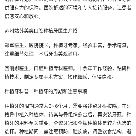
供强有力的保障。医院舒适的环境和专人接待服务，让患者
倍感安心和放心。
苏州姑苏美奥口腔种植牙医生介绍
郑军医生，医院院长，种植牙专家。经验丰富，手术精湛，
注重细节处理，术后牙齿美观耐用。
回丽娜医生，口腔种植专科医师。十余年工作经验，钻研种
植技术，制定专属手术方案，操作细腻，值得信赖。
种植牙科普：种植牙的周期和注意事项
种植牙的周期通常为3~6个月，需要将残留牙根拔除，在牙
槽骨中植入种植体，待其与骨组织愈合后，再安装牙冠。种
植牙的用料至关重要，全瓷牙冠和全钛种植体是较为优选的
选择。种植期间，需注意预防口腔疾病，调整饮食结构，避