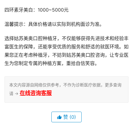
四环素牙美白：1000~5000元
温馨提示：具体价格请以实际到机构面诊为准。
选择姑苏美奥口腔种植牙，不仅能够获得先进技术和经验丰
富医生的保障，还能享受优质的服务和舒适的就医环境。如
果您正在考虑种植牙，不妨到姑苏美奥口腔咨询，让专业医
生为您制定专属的种植方案，重拾自信笑容。
本文内容源自网络仅供参考，不作为诊断医疗依据，更多查询
在线咨询客服
请 →
赞
(0)