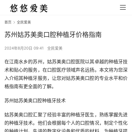
首页
全民爱美
苏州姑苏美奥口腔种植牙价格指南
2024年8月20日 09:41
全民爱美
在江南水乡的苏州，姑苏美奥口腔医院以其卓越的种植牙技
术和贴心的服务，在口腔医疗领域声名远扬。本文将为您深
入介绍其种植牙服务，让您对姑苏美奥口腔的专业水平和价
格指南有更全面的了解。
苏州姑苏美奥口腔种植牙技术
姑苏美奥口腔汇聚了经验丰富的种植牙医生，熟练掌握先进
的种植牙技术。他们会根据每个人的口腔情况，制定个性化
的种植计划。先进的数字化设备和优质的材料，为种植牙提