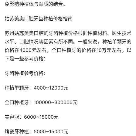
免影响种植体与骨质的结合。
姑苏美奥口腔牙齿种植价格指南
苏州姑苏美奥口腔的牙齿种植价格根据种植材料、医生技术
水平、口腔情况等因素有所不同。一般来说，种植单颗牙的
价格在4000元左右，全口种植牙的价格在10万元左右。以
下是一些参考价格：
牙齿种植参考价格：
种植单颗牙：4000~12000元
全口种植牙：100000~300000元
美容冠：6000~15000元
烤瓷牙种植：5000~15000元