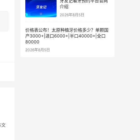
牙友记看牙预约平台官网
介绍
2026年8月5日
价格表公布！太原种植牙价格多少？单颗国
产3000+|进口6000+|半口40000+|全口
80000
2026年8月5日
本文