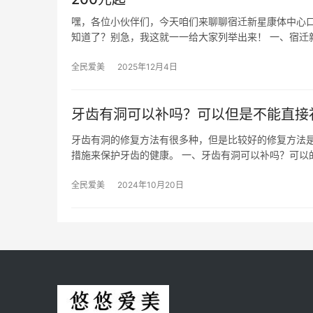
嘿，各位小伙伴们，今天咱们来聊聊宿迁新星康体中心
知道了？别急，我这就一一给大家列举出来！ 一、宿迁
全民爱美
2025年12月4日
牙齿有洞可以补吗？可以但是不能直接
牙齿有洞的修复方法有很多种，但是比较好的修复方法
措施来保护牙齿的健康。 一、牙齿有洞可以补吗？可以
全民爱美
2024年10月20日