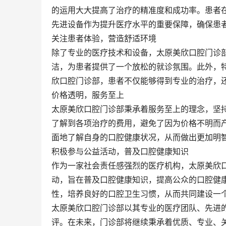
的运用大大提高了治疗的精准度和成功率。患者
先进设备作为提升医疗水平的重要保障，确保患
关注患者体验，营造舒适环境
除了专业的医疗技术和设备，太原美欣口腔门诊
洁，为患者提供了一个放松的就诊氛围。此外，
欣口腔门诊部，患者不仅能够得到专业的治疗，
价格透明，服务至上
太原美欣口腔门诊部秉承着服务至上的理念，坚
了解到各项治疗的费用，避免了因为价格不明而
面地了解自身的口腔健康状况，从而做出更加明
积极参与公益活动，普及口腔健康知识
作为一家社会责任感强烈的医疗机构，太原美欣
动，旨在普及口腔健康知识，提高公众的口腔健
性，培养良好的口腔卫生习惯，从而共同建设一
太原美欣口腔门诊部以其专业的医疗团队、先进
评。在未来，门诊部将继续秉承着优质、专业、