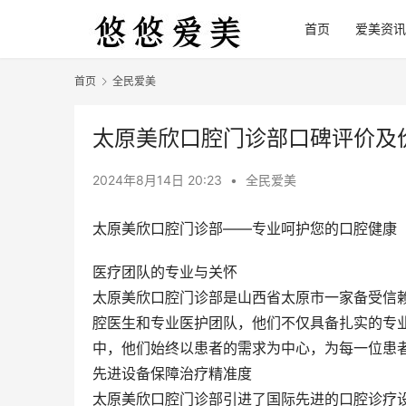
首页
爱美资讯
首页
全民爱美
太原美欣口腔门诊部口碑评价及
2024年8月14日 20:23
•
全民爱美
太原美欣口腔门诊部——专业呵护您的口腔健康
医疗团队的专业与关怀
太原美欣口腔门诊部是山西省太原市一家备受信
腔医生和专业医护团队，他们不仅具备扎实的专
中，他们始终以患者的需求为中心，为每一位患
先进设备保障治疗精准度
太原美欣口腔门诊部引进了国际先进的口腔诊疗设