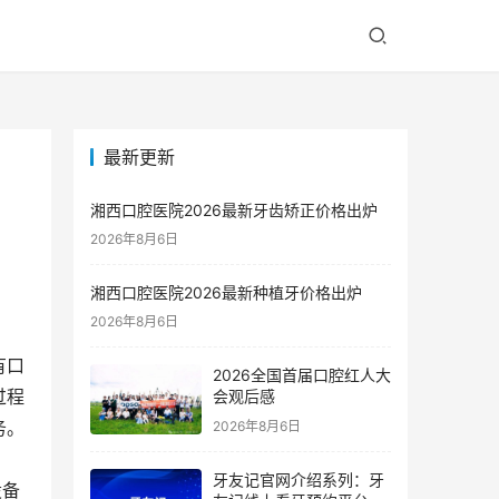
最新更新
湘西口腔医院2026最新牙齿矫正价格出炉
2026年8月6日
湘西口腔医院2026最新种植牙价格出炉
2026年8月6日
有口
2026全国首届口腔红人大
过程
会观后感
务。
2026年8月6日
牙友记官网介绍系列：牙
设备