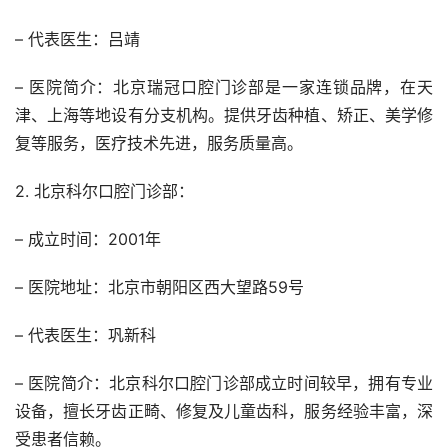
– 代表医生：吕靖
– 医院简介：北京瑞冠口腔门诊部是一家连锁品牌，在天
津、上海等地设有分支机构。提供牙齿种植、矫正、美学修
复等服务，医疗技术先进，服务质量高。
2. 北京科尔口腔门诊部：
– 成立时间：2001年
– 医院地址：北京市朝阳区西大望路59号
– 代表医生：巩新科
– 医院简介：北京科尔口腔门诊部成立时间较早，拥有专业
设备，擅长牙齿正畸、修复及儿童齿科，服务经验丰富，深
受患者信赖。