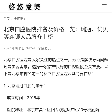
首页
全民爱美
北京口腔医院排名及价格一览：瑞冠、优贝
等连锁大品牌齐上榜
2024年8月1日 04:54
全民爱美
北京口腔医院是大家关注的热点之一，无论是解决牙齿问题
还是美容需求，选择一家信誉良好的口腔医院至关重要。以
下是北京市排名前三的私立口腔医院及其简要信息：
1. 北京瑞冠口腔门诊部：
– 成立时间：2016年
– 医院地址：北京市昌平区回龙观冠庭中心10号楼底商