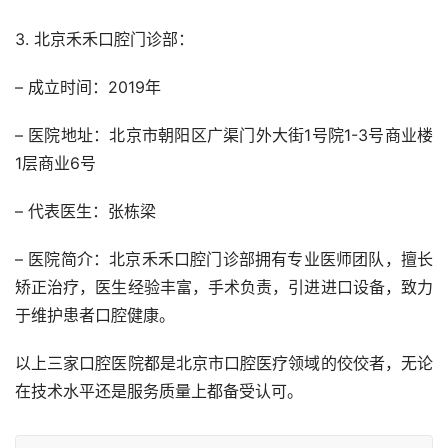
3. 北京禾禾口腔门诊部：
– 成立时间：2019年
– 医院地址：北京市朝阳区广渠门外大街1号院1-3号商业楼
1层商业6号
– 代表医生：张栋梁
– 医院简介：北京禾禾口腔门诊部拥有专业医师团队，擅长
矫正治疗，医生经验丰富，手术负责，引进进口设备，致力
于维护患者口腔健康。
以上三家口腔医院都是北京市口腔医疗领域的佼佼者，无论
在技术水平还是服务质量上都备受认可。